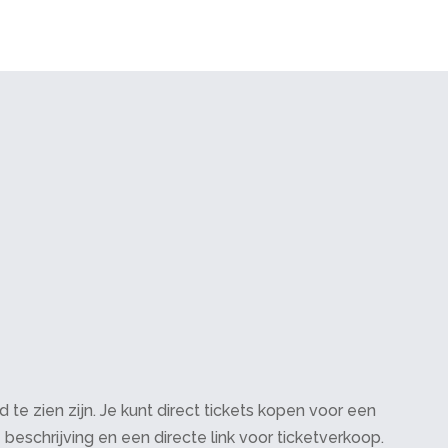
te zien zijn. Je kunt direct tickets kopen voor een
 beschrijving en een directe link voor ticketverkoop.