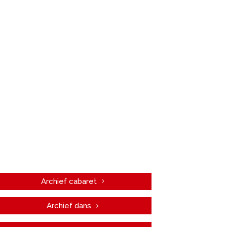
Archief cabaret
Archief dans