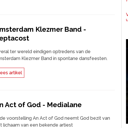
msterdam Klezmer Band -
eptacost
eral ter wereld eindigen optredens van de
sterdam Klezmer Band in spontane dansfeesten.
ees artikel
n Act of God - Medialane
 de voorstelling An Act of God neemt God bezit van
t lichaam van een bekende artiest