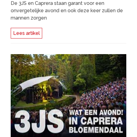
De 3JS en Caprera staan garant voor een
onvergetelijke avond en ook deze keer zullen de
mannen zorgen
Lees artikel