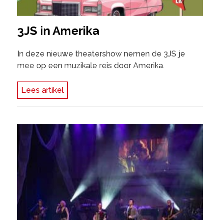
3JS in Amerika
In deze nieuwe theatershow nemen de 3JS je
mee op een muzikale reis door Amerika.
Lees artikel