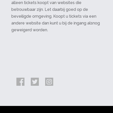
alleen tickets koopt van websites die
betrouwbaar zijn. Let daarbij goed op de
beveiligde omgeving. Koopt u tickets via een
andere website dan kunt u bij de ingang alsnog
geweigerd worden.