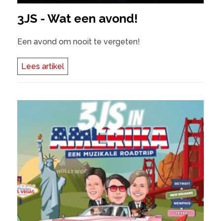
3JS - Wat een avond!
Een avond om nooit te vergeten!
Lees artikel