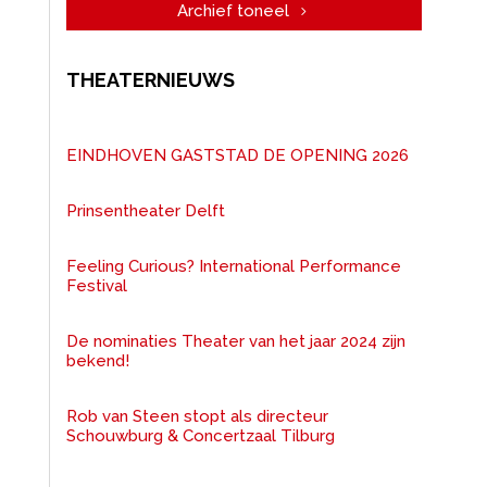
Archief toneel
THEATERNIEUWS
EINDHOVEN GASTSTAD DE OPENING 2026
Prinsentheater Delft
Feeling Curious? International Performance
Festival
De nominaties Theater van het jaar 2024 zijn
bekend!
Rob van Steen stopt als directeur
Schouwburg & Concertzaal Tilburg