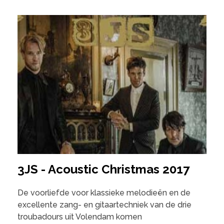
3JS - Acoustic Christmas 2017
De voorliefde voor klassieke melodieën en de
excellente zang- en gitaartechniek van de drie
troubadours uit Volendam komen