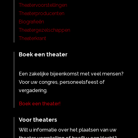
Theatervoorstellingen
Theaterproducenten
Biografieën
Theatergezelschappen
Theaterkrant
Boek een theater
Een zakelijke bijeenkomst met veel mensen?
Voor uw congres, personeelsfeest of
vergadering.
Boek een theater!
Voor theaters
Wilt u informatie over het plaatsen van uw