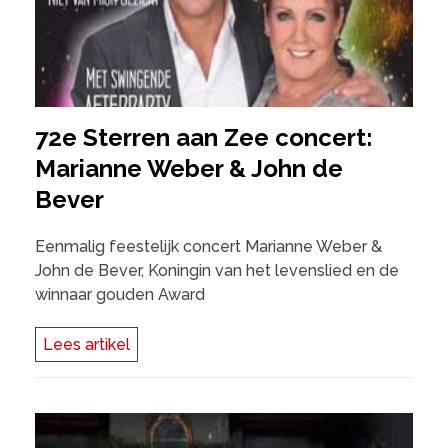
72e Sterren aan Zee concert:
Marianne Weber & John de
Bever
Eenmalig feestelijk concert Marianne Weber &
John de Bever, Koningin van het levenslied en de
winnaar gouden Award
Lees artikel