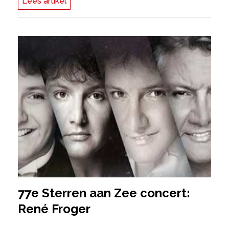
Lees artikel
77e Sterren aan Zee concert:
René Froger