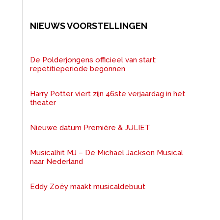
NIEUWS VOORSTELLINGEN
De Polderjongens officieel van start:
repetitieperiode begonnen
Harry Potter viert zijn 46ste verjaardag in het
theater
Nieuwe datum Première & JULIET
Musicalhit MJ – De Michael Jackson Musical
naar Nederland
Eddy Zoëy maakt musicaldebuut