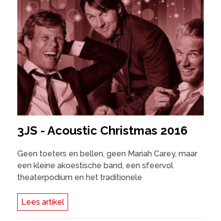
3JS - Acoustic Christmas 2016
Geen toeters en bellen, geen Mariah Carey, maar
een kleine akoestische band, een sfeervol
theaterpodium en het traditionele
Lees artikel