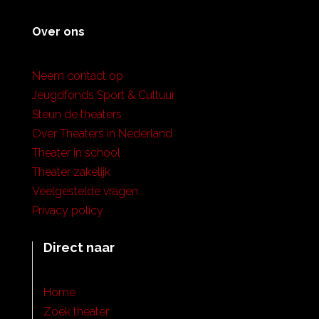
Over ons
Neem contact op
Jeugdfonds Sport & Cultuur
Steun de theaters
Over Theaters in Nederland
Theater in school
Theater zakelijk
Veelgestelde vragen
Privacy policy
Direct naar
Home
Zoek theater