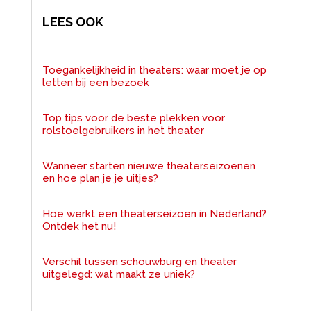
LEES OOK
Toegankelijkheid in theaters: waar moet je op
letten bij een bezoek
Top tips voor de beste plekken voor
rolstoelgebruikers in het theater
Wanneer starten nieuwe theaterseizoenen
en hoe plan je je uitjes?
Hoe werkt een theaterseizoen in Nederland?
Ontdek het nu!
Verschil tussen schouwburg en theater
uitgelegd: wat maakt ze uniek?