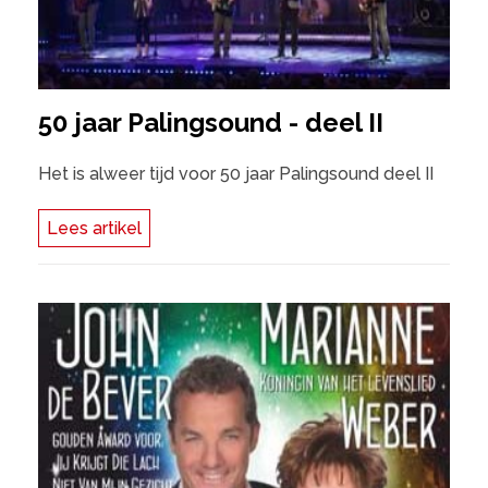
50 jaar Palingsound - deel II
Het is alweer tijd voor 50 jaar Palingsound deel II
Lees artikel