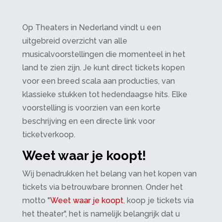
Op Theaters in Nederland vindt u een
uitgebreid overzicht van alle
musicalvoorstellingen die momenteel in het
land te zien zijn. Je kunt direct tickets kopen
voor een breed scala aan producties, van
klassieke stukken tot hedendaagse hits. Elke
voorstelling is voorzien van een korte
beschrijving en een directe link voor
ticketverkoop.
Weet waar je koopt!
Wij benadrukken het belang van het kopen van
tickets via betrouwbare bronnen. Onder het
motto "
Weet waar je koopt
, koop je tickets via
het theater", het is namelijk belangrijk dat u