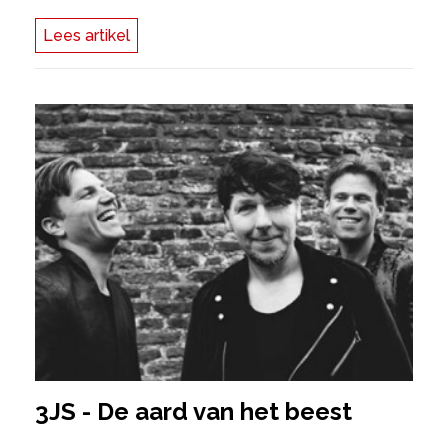
Lees artikel
3JS - De aard van het beest