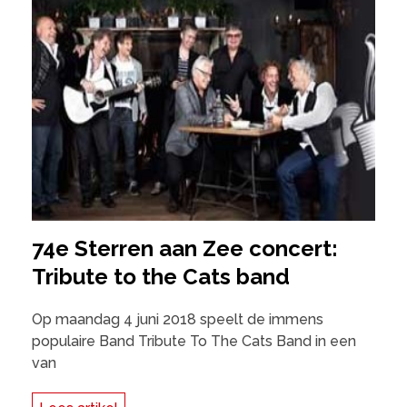
74e Sterren aan Zee concert:
Tribute to the Cats band
Op maandag 4 juni 2018 speelt de immens
populaire Band Tribute To The Cats Band in een
van