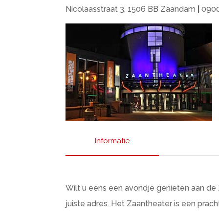
Nicolaasstraat 3, 1506 BB Zaandam
|
0900
Informatie
Wilt u eens een avondje genieten aan de 
juiste adres. Het Zaantheater is een prach