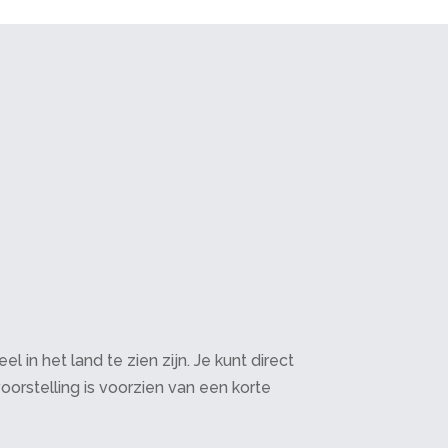
in het land te zien zijn. Je kunt direct
oorstelling is voorzien van een korte