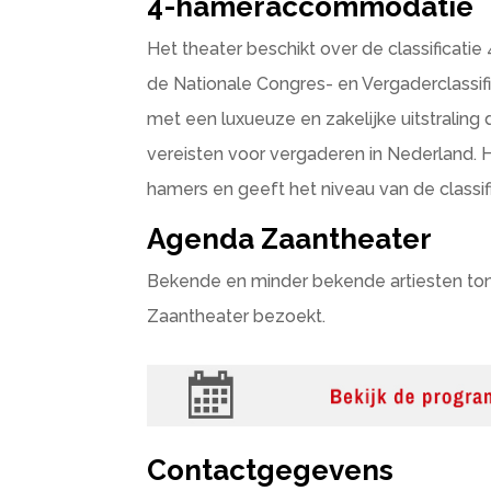
4-hameraccommodatie
Het theater beschikt over de classifica
de Nationale Congres- en Vergaderclassifi
met een luxueuze en zakelijke uitstraling
vereisten voor vergaderen in Nederland. 
hamers en geeft het niveau van de classif
Agenda Zaantheater
Bekende en minder bekende artiesten ton
Zaantheater bezoekt.
Contactgegevens