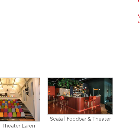
Scala | Foodbar & Theater
s Theater Laren