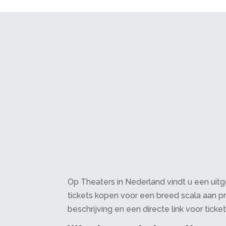
Op Theaters in Nederland vindt u een uitge
tickets kopen voor een breed scala aan pr
beschrijving en een directe link voor ticke