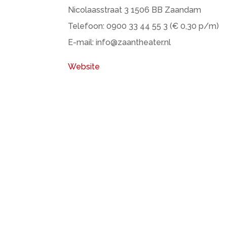
Nicolaasstraat 3 1506 BB Zaandam
Telefoon: 0900 33 44 55 3 (€ 0,30 p/m)
E-mail: info@zaantheater.nl
Website