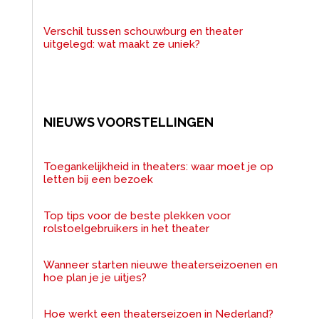
Verschil tussen schouwburg en theater
uitgelegd: wat maakt ze uniek?
NIEUWS VOORSTELLINGEN
Toegankelijkheid in theaters: waar moet je op
letten bij een bezoek
Top tips voor de beste plekken voor
rolstoelgebruikers in het theater
Wanneer starten nieuwe theaterseizoenen en
hoe plan je je uitjes?
Hoe werkt een theaterseizoen in Nederland?