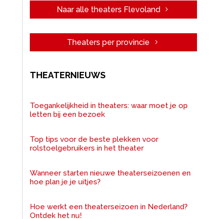
Naar alle theaters Flevoland
Theaters per provincie
THEATERNIEUWS
Toegankelijkheid in theaters: waar moet je op
letten bij een bezoek
Top tips voor de beste plekken voor
rolstoelgebruikers in het theater
Wanneer starten nieuwe theaterseizoenen en
hoe plan je je uitjes?
Hoe werkt een theaterseizoen in Nederland?
Ontdek het nu!