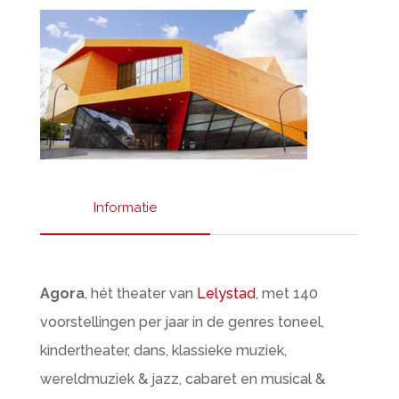
Informatie
Agora
, hét theater van
Lelystad
, met 140
voorstellingen per jaar in de genres toneel,
kindertheater, dans, klassieke muziek,
wereldmuziek & jazz, cabaret en musical &