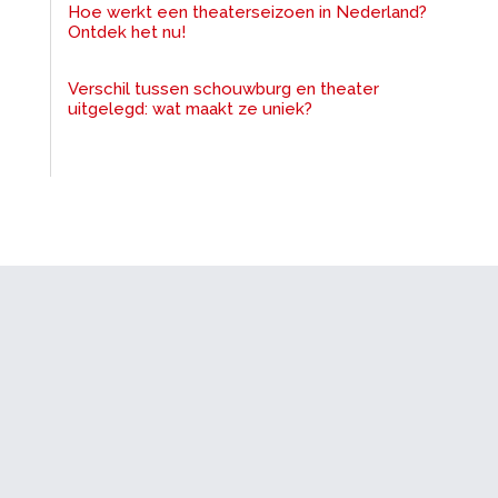
Hoe werkt een theaterseizoen in Nederland?
Ontdek het nu!
Verschil tussen schouwburg en theater
uitgelegd: wat maakt ze uniek?