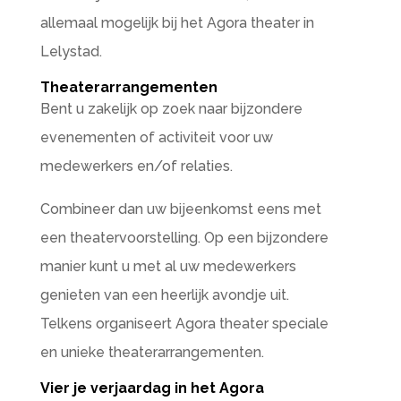
allemaal mogelijk bij het Agora theater in
Lelystad.
Theaterarrangementen
Bent u zakelijk op zoek naar bijzondere
evenementen of activiteit voor uw
medewerkers en/of relaties.
Combineer dan uw bijeenkomst eens met
een theatervoorstelling. Op een bijzondere
manier kunt u met al uw medewerkers
genieten van een heerlijk avondje uit.
Telkens organiseert Agora theater speciale
en unieke theaterarrangementen.
Vier je verjaardag in het Agora