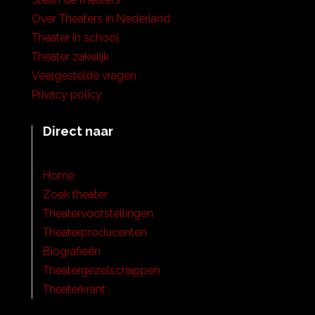
Over Theaters in Nederland
Theater in school
Theater zakelijk
Veelgestelde vragen
Privacy policy
Direct naar
Home
Zoek theater
Theatervoorstellingen
Theaterproducenten
Biografieën
Theatergezelschappen
Theaterkrant