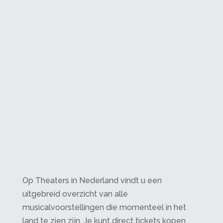
Op Theaters in Nederland vindt u een
uitgebreid overzicht van alle
musicalvoorstellingen die momenteel in het
land te zien zijn. Je kunt direct tickets kopen