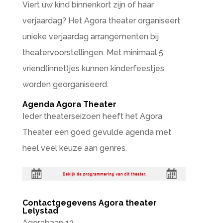
Viert uw kind binnenkort zijn of haar
verjaardag? Het Agora theater organiseert
unieke verjaardag arrangementen bij
theatervoorstellingen. Met minimaal 5
vriend(innet)jes kunnen kinderfeestjes
worden georganiseerd.
Agenda Agora Theater
Ieder theaterseizoen heeft het Agora
Theater een goed gevulde agenda met
heel veel keuze aan genres.
Contactgegevens Agora theater
Lelystad
Agorabaan 12