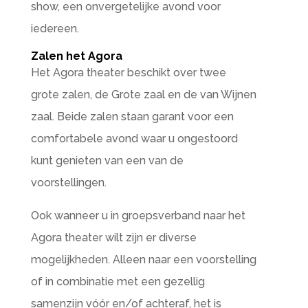
show, een onvergetelijke avond voor
iedereen.
Zalen het Agora
Het Agora theater beschikt over twee
grote zalen, de Grote zaal en de van Wijnen
zaal. Beide zalen staan garant voor een
comfortabele avond waar u ongestoord
kunt genieten van een van de
voorstellingen.
Ook wanneer u in groepsverband naar het
Agora theater wilt zijn er diverse
mogelijkheden. Alleen naar een voorstelling
of in combinatie met een gezellig
samenzijn vóór en/of achteraf, het is