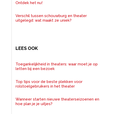
Ontdek het nu!
Verschil tussen schouwburg en theater
uitgelegd: wat maakt ze uniek?
LEES OOK
Toegankelijkheid in theaters: waar moet je op
letten bij een bezoek
Top tips voor de beste plekken voor
rolstoelgebruikers in het theater
Wanneer starten nieuwe theaterseizoenen en
hoe plan je je uitjes?