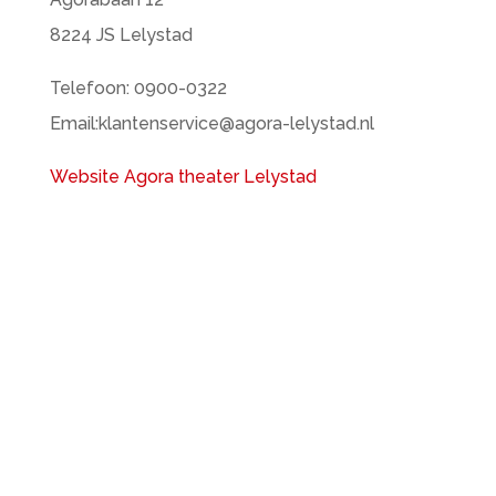
8224 JS Lelystad
Telefoon: 0900-0322
Email:klantenservice@agora-lelystad.nl
Website Agora theater Lelystad