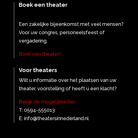
Boek een theater
Een zakelijke bijeenkomst met veel mensen?
Voor uw congres, personeelsfeest of
vergadering.
Boek een theater!
Voor theaters
Wilt u informatie over het plaatsen van uw
theater, voorstelling of heeft u een klacht?
Bekijk de mogelijkheden
T: 0594-555013
E: info@theatersinnederland.nl