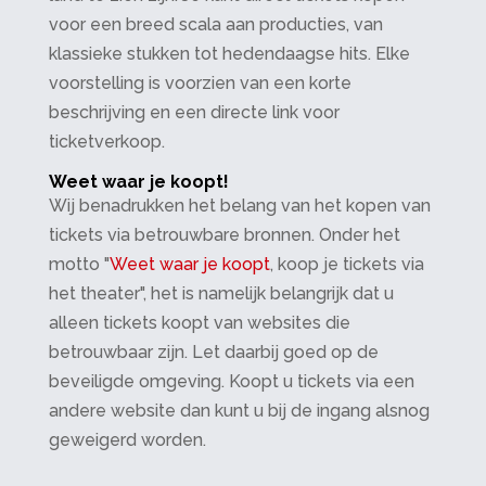
voor een breed scala aan producties, van
klassieke stukken tot hedendaagse hits. Elke
voorstelling is voorzien van een korte
beschrijving en een directe link voor
ticketverkoop.
Weet waar je koopt!
Wij benadrukken het belang van het kopen van
tickets via betrouwbare bronnen. Onder het
motto "
Weet waar je koopt
, koop je tickets via
het theater", het is namelijk belangrijk dat u
alleen tickets koopt van websites die
betrouwbaar zijn. Let daarbij goed op de
beveiligde omgeving. Koopt u tickets via een
andere website dan kunt u bij de ingang alsnog
geweigerd worden.