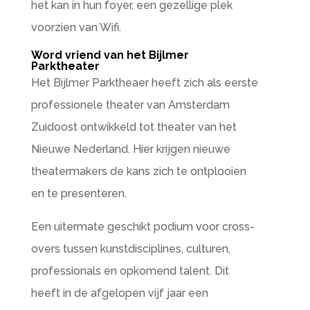
het kan in hun foyer, een gezellige plek
voorzien van Wifi.
Word vriend van het Bijlmer
Parktheater
Het Bijlmer Parktheaer heeft zich als eerste
professionele theater van Amsterdam
Zuidoost ontwikkeld tot theater van het
Nieuwe Nederland. Hier krijgen nieuwe
theatermakers de kans zich te ontplooien
en te presenteren.
Een uitermate geschikt podium voor cross-
overs tussen kunstdisciplines, culturen,
professionals en opkomend talent. Dit
heeft in de afgelopen vijf jaar een