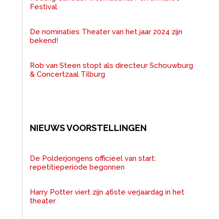
Festival
De nominaties Theater van het jaar 2024 zijn
bekend!
Rob van Steen stopt als directeur Schouwburg
& Concertzaal Tilburg
NIEUWS VOORSTELLINGEN
De Polderjongens officieel van start:
repetitieperiode begonnen
Harry Potter viert zijn 46ste verjaardag in het
theater