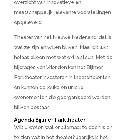
overzicht van innovatieve en
maatschappelijk relevante voorstellingen
opgeleverd.
Theater van het Nieuwe Nederland, dat is
wat ze zijn en willen blijven. Maar dit lukt
helaas alleen met wat extra steun. Met de
bijdrages van Vrienden kan het Bijlmer
Parktheater investeren in theatertalenten
en kunnen de leuke en unieke
evenementen die georganiseerd worden
blijven bestaan.
Agenda Bijlmer Parktheater
Wilt u weten wat er allemaal te doen is en
te zien valt in het theater? Jaarlijks is het