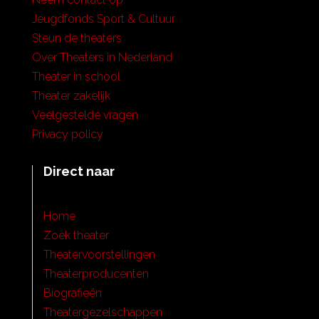
Jeugdfonds Sport & Cultuur
Steun de theaters
Over Theaters in Nederland
Theater in school
Theater zakelijk
Veelgestelde vragen
Privacy policy
Direct naar
Home
Zoek theater
Theatervoorstellingen
Theaterproducenten
Biografieën
Theatergezelschappen