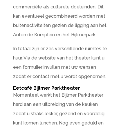
commerciële als culturele doeleinden. Dit
kan eventueel gecombineerd worden met
buitenactiviteiten gezien de ligging aan het
Anton de Komplein en het Bijlmerpark.
In totaal zijn er zes verschillende ruimtes te
huur. Via de website van het theater kunt u
een formulier invullen met uw wensen
zodat er contact met u wordt opgenomen.
Eetcafé Bijlmer Parktheater
Momenteel werkt het Bijlmer Parktheater
hard aan een uitbreiding van de keuken
zodat u straks lekker, gezond en voordelig
kunt komen lunchen. Nog even geduld en