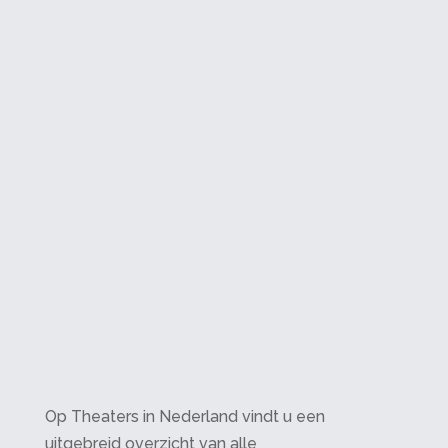
Op Theaters in Nederland vindt u een
uitgebreid overzicht van alle