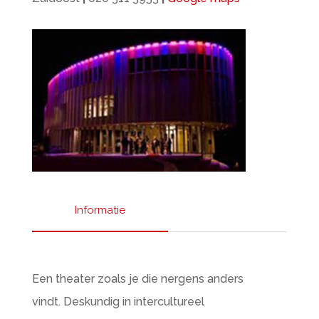
Informatie
Een theater zoals je die nergens anders
vindt. Deskundig in intercultureel