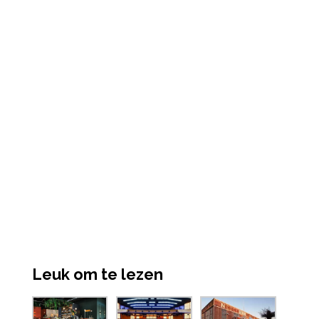
Leuk om te lezen