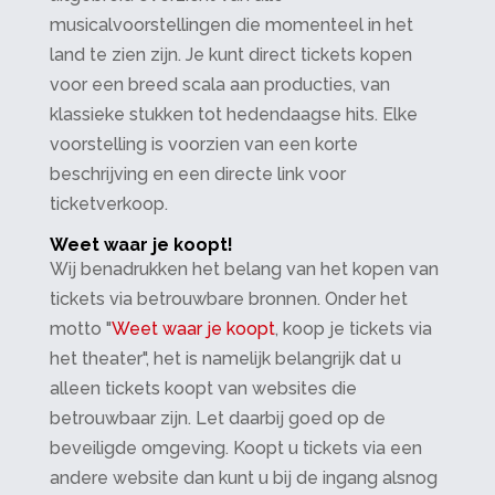
musicalvoorstellingen die momenteel in het
land te zien zijn. Je kunt direct tickets kopen
voor een breed scala aan producties, van
klassieke stukken tot hedendaagse hits. Elke
voorstelling is voorzien van een korte
beschrijving en een directe link voor
ticketverkoop.
Weet waar je koopt!
Wij benadrukken het belang van het kopen van
tickets via betrouwbare bronnen. Onder het
motto "
Weet waar je koopt
, koop je tickets via
het theater", het is namelijk belangrijk dat u
alleen tickets koopt van websites die
betrouwbaar zijn. Let daarbij goed op de
beveiligde omgeving. Koopt u tickets via een
andere website dan kunt u bij de ingang alsnog