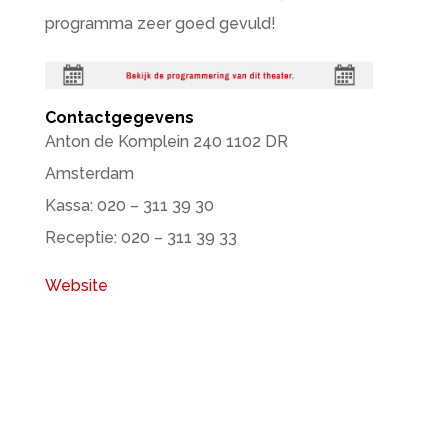
programma zeer goed gevuld!
Contactgegevens
Anton de Komplein 240 1102 DR
Amsterdam
Kassa: 020 – 311 39 30
Receptie: 020 – 311 39 33
Website