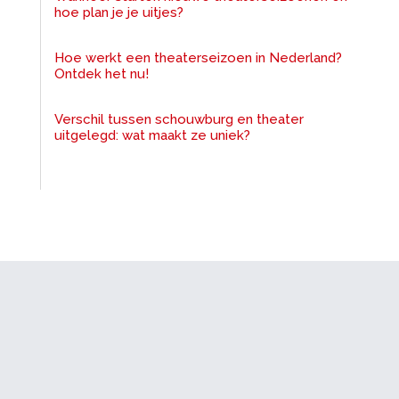
hoe plan je je uitjes?
Hoe werkt een theaterseizoen in Nederland?
Ontdek het nu!
Verschil tussen schouwburg en theater
uitgelegd: wat maakt ze uniek?