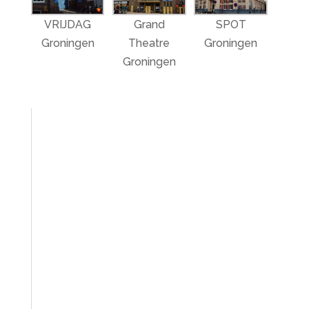
VRIJDAG
Grand
SPOT
Groningen
Theatre
Groningen
Groningen