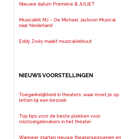
Nieuwe datum Première & JULIET
Musicalhit MJ – De Michael Jackson Musical
naar Nederland
Eddy Zoëy maakt musicaldebuut
NIEUWS VOORSTELLINGEN
Toegankelijkheid in theaters: waar moet je op
letten bij een bezoek
Top tips voor de beste plekken voor
rolstoelgebruikers in het theater
Wanneer starten nieuwe theaterseizoenen en