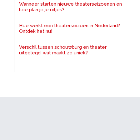
Wanneer starten nieuwe theaterseizoenen en
hoe plan je je uitjes?
Hoe werkt een theaterseizoen in Nederland?
Ontdek het nu!
Verschil tussen schouwburg en theater
uitgelegd: wat maakt ze uniek?