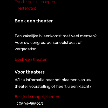
Theatergezelschappen
Theaterkrant
Boek een theater
Een zakelijke bijeenkomst met veel mensen?
Voor uw congres, personeelsfeest of
vergadering.
Boek een theater!
Voor theaters
Wilt u informatie over het plaatsen van uw
theater, voorstelling of heeft u een klacht?
Bekijk de mogelijkheden
T: 0594-555013