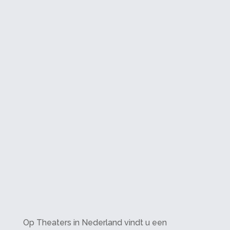
Op Theaters in Nederland vindt u een