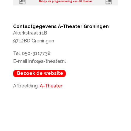
Contactgegevens A-Theater Groningen
Akerkstraat 11B
9712BD Groningen
Tel. 050-3117738
E-mail info@a-theater.nl
Bezoek de website
Afbeelding:
A-Theater