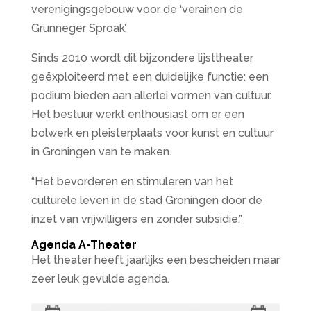
verenigingsgebouw voor de ‘verainen de
Grunneger Sproak’.
Sinds 2010 wordt dit bijzondere lijsttheater
geëxploiteerd met een duidelijke functie: een
podium bieden aan allerlei vormen van cultuur.
Het bestuur werkt enthousiast om er een
bolwerk en pleisterplaats voor kunst en cultuur
in Groningen van te maken.
“Het bevorderen en stimuleren van het
culturele leven in de stad Groningen door de
inzet van vrijwilligers en zonder subsidie.”
Agenda A-Theater
Het theater heeft jaarlijks een bescheiden maar
zeer leuk gevulde agenda.