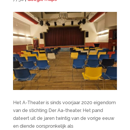
Het A-Theater is sinds voorjaar 2020 eigendom
van de stichting Der Aa-theater. Het pand
dateert uit de jaren twintig van de vorige eeuw
en diende oorspronkelijk als