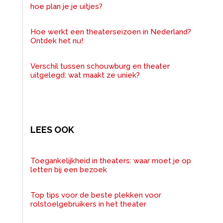
hoe plan je je uitjes?
Hoe werkt een theaterseizoen in Nederland?
Ontdek het nu!
Verschil tussen schouwburg en theater
uitgelegd: wat maakt ze uniek?
LEES OOK
Toegankelijkheid in theaters: waar moet je op
letten bij een bezoek
Top tips voor de beste plekken voor
rolstoelgebruikers in het theater