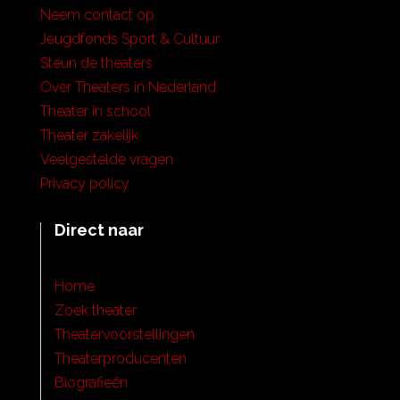
Neem contact op
Jeugdfonds Sport & Cultuur
Steun de theaters
Over Theaters in Nederland
Theater in school
Theater zakelijk
Veelgestelde vragen
Privacy policy
Direct naar
Home
Zoek theater
Theatervoorstellingen
Theaterproducenten
Biografieën