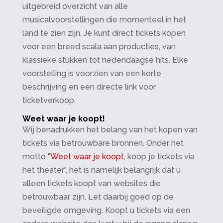
uitgebreid overzicht van alle
musicalvoorstellingen die momenteel in het
land te zien zijn. Je kunt direct tickets kopen
voor een breed scala aan producties, van
klassieke stukken tot hedendaagse hits. Elke
voorstelling is voorzien van een korte
beschrijving en een directe link voor
ticketverkoop.
Weet waar je koopt!
Wij benadrukken het belang van het kopen van
tickets via betrouwbare bronnen. Onder het
motto "
Weet waar je koopt
, koop je tickets via
het theater", het is namelijk belangrijk dat u
alleen tickets koopt van websites die
betrouwbaar zijn. Let daarbij goed op de
beveiligde omgeving. Koopt u tickets via een