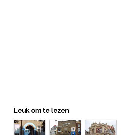
Leuk om te lezen