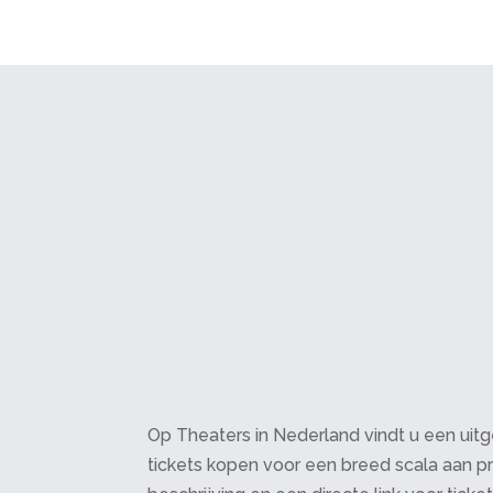
Op Theaters in Nederland vindt u een uitge
tickets kopen voor een breed scala aan pr