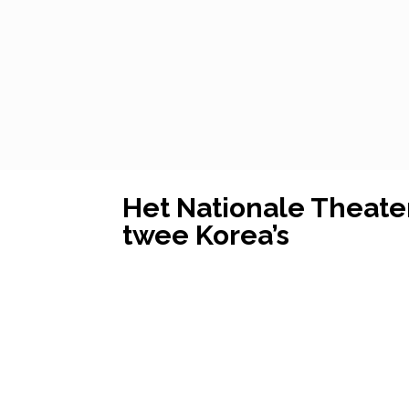
Het Nationale Theate
twee Korea’s