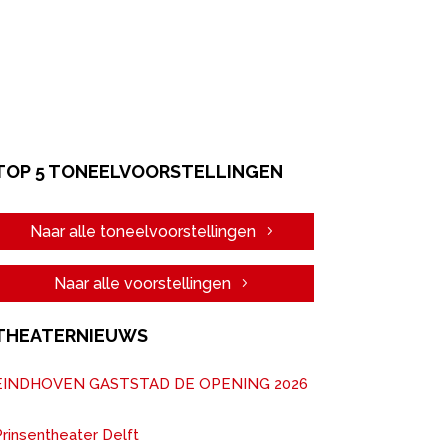
TOP 5 TONEELVOORSTELLINGEN
Naar alle toneelvoorstellingen
Naar alle voorstellingen
THEATERNIEUWS
EINDHOVEN GASTSTAD DE OPENING 2026
rinsentheater Delft