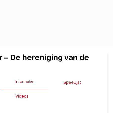
r – De hereniging van de
Informatie
Speellijst
Videos