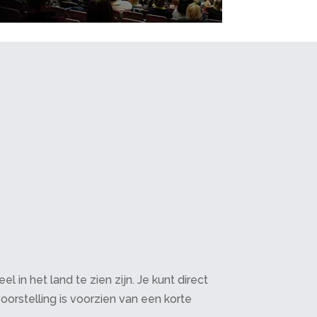
in het land te zien zijn. Je kunt direct
oorstelling is voorzien van een korte