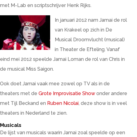
met M-Lab en scriptschrijver Henk Rijks.
In januari 2012 nam Jamai de rol
van Krakeel op zich in De
Musical Droomvlucht (musical)
in Theater de Efteling. Vanaf
eind mei 2012 speelde Jamai Loman de rol van Chris in
de musical Miss Saigon.
Ook doet Jamai vaak mee zowel op TV als in de
theaters met de
Grote Improvisatie Show
onder andere
met Tijl Beckand en
Ruben Nicolai
, deze show is in veel
theaters in Nederland te zien.
Musicals
De lijst van musicals waarin Jamai zoal speelde op een