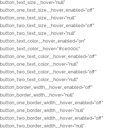
button_text_size__hover=”null”
button_one_text_size__hover_enabled=”off”
button_one_text_size__hover=”null”
button_two_text_size__hover_enabled=”off”
button_two_text_size__hover=”null”
button_text_color__hover_enabled=”on”
button_text_color__hover=”#ce000c”
button_one_text_color__hover_enabled=”off”
button_one_text_color__hover=”null”
button_two_text_color__hover_enabled=”off”
button_two_text_color__hover=”null”
button_border_width__hover_enabled=”off”
button_border_width__hover=”null”
button_one_border_width__hover_enabled=”off”
button_one_border_width__hover=”null”
button_two_border_width__hover_enabled=”off”
button_two_border_width__hover=”null”