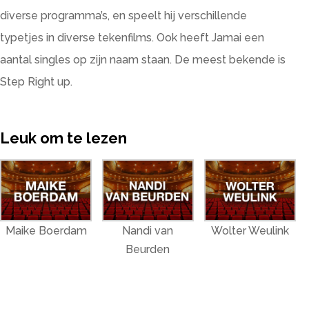
diverse programma’s, en speelt hij verschillende
typetjes in diverse tekenfilms. Ook heeft Jamai een
aantal singles op zijn naam staan. De meest bekende is
Step Right up.
Leuk om te lezen
Maike Boerdam
Nandi van
Wolter Weulink
Beurden