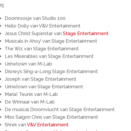
rij;
Doornroosje van Studio 100
Hello Dolly van V&V Entertainment
Jesus Christ Superstar van
Stage Entertainment
Musicals in Ahoy’ van Stage Entertainment
The Wiz van Stage Entertainment
Les Misérables van Stage Entertainment
Urinetown van M-Lab
Disney’s Sing-a-Long Stage Entertainment
Joseph van Stage Entertainment
Urinetown van Stage Entertainment
Maria! Teunis van M-Lab
De Winnaar van M-Lab
De musical Droomvlucht van Stage Entertainment
Miss Saigon Chris van Stage Entertainment
Shrek van
V&V Entertainment