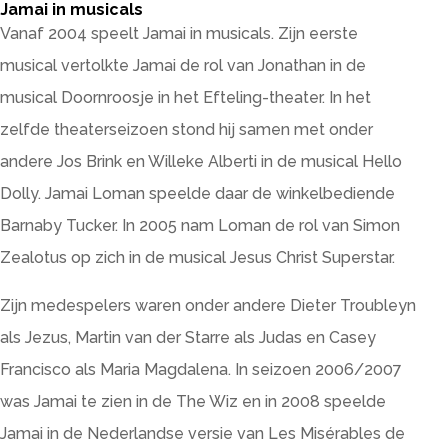
Jamai in musicals
Vanaf 2004 speelt Jamai in musicals. Zijn eerste
musical vertolkte Jamai de rol van Jonathan in de
musical Doornroosje in het Efteling-theater. In het
zelfde theaterseizoen stond hij samen met onder
andere Jos Brink en Willeke Alberti in de musical Hello
Dolly. Jamai Loman speelde daar de winkelbediende
Barnaby Tucker. In 2005 nam Loman de rol van Simon
Zealotus op zich in de musical Jesus Christ Superstar.
Zijn medespelers waren onder andere Dieter Troubleyn
als Jezus, Martin van der Starre als Judas en Casey
Francisco als Maria Magdalena. In seizoen 2006/2007
was Jamai te zien in de The Wiz en in 2008 speelde
Jamai in de Nederlandse versie van Les Misérables de