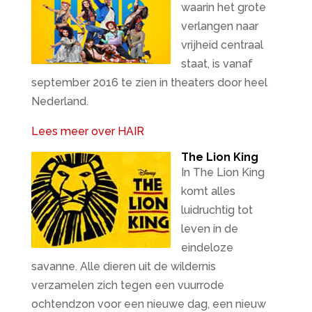
waarin het grote
verlangen naar
vrijheid centraal
staat, is vanaf
september 2016 te zien in theaters door heel
Nederland.
Lees meer over HAIR
The Lion King
In The Lion King
komt alles
luidruchtig tot
leven in de
eindeloze
savanne. Alle dieren uit de wildernis
verzamelen zich tegen een vuurrode
ochtendzon voor een nieuwe dag, een nieuw