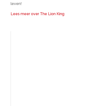
leven!
Lees meer over The Lion King