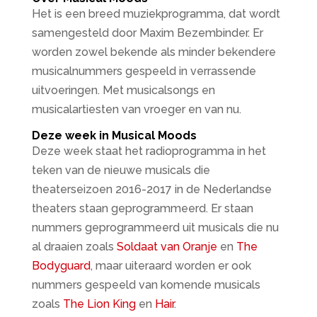
Het is een breed muziekprogramma, dat wordt
samengesteld door Maxim Bezembinder. Er
worden zowel bekende als minder bekendere
musicalnummers gespeeld in verrassende
uitvoeringen. Met musicalsongs en
musicalartiesten van vroeger en van nu.
Deze week in Musical Moods
Deze week staat het radioprogramma in het
teken van de nieuwe musicals die
theaterseizoen 2016-2017 in de Nederlandse
theaters staan geprogrammeerd. Er staan
nummers geprogrammeerd uit musicals die nu
al draaien zoals
Soldaat van Oranje
en
The
Bodyguard
, maar uiteraard worden er ook
nummers gespeeld van komende musicals
zoals
The Lion King
en
Hair
.