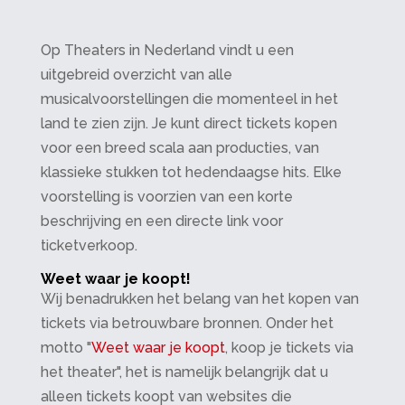
Op Theaters in Nederland vindt u een
uitgebreid overzicht van alle
musicalvoorstellingen die momenteel in het
land te zien zijn. Je kunt direct tickets kopen
voor een breed scala aan producties, van
klassieke stukken tot hedendaagse hits. Elke
voorstelling is voorzien van een korte
beschrijving en een directe link voor
ticketverkoop.
Weet waar je koopt!
Wij benadrukken het belang van het kopen van
tickets via betrouwbare bronnen. Onder het
motto "
Weet waar je koopt
, koop je tickets via
het theater", het is namelijk belangrijk dat u
alleen tickets koopt van websites die