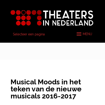
Selecteer een pagina
Musical Moods in het
teken van de nieuwe
musicals 2016-2017