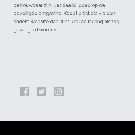
betrouwbaar zijn. Let daarbij goed op de
beveiligde omgeving. Koopt u tickets via een
andere website dan kunt u bij de ingang alsnog
geweigerd worden.