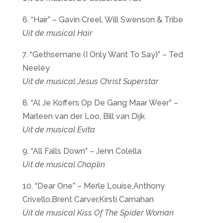
6. “Hair” – Gavin Creel, Will Swenson & Tribe
Uit de musical Hair
7. “Gethsemane (I Only Want To Say)” – Ted
Neeley
Uit de musical Jesus Christ Superstar
8. “Al Je Koffers Op De Gang Maar Weer” –
Marleen van der Loo, Bill van Dijk
Uit de musical Evita
9. “All Falls Down” – Jenn Colella
Uit de musical Chaplin
10. “Dear One” – Merle Louise,Anthony
Crivello,Brent Carver,Kirsti Carnahan
Uit de musical Kiss Of The Spider Woman