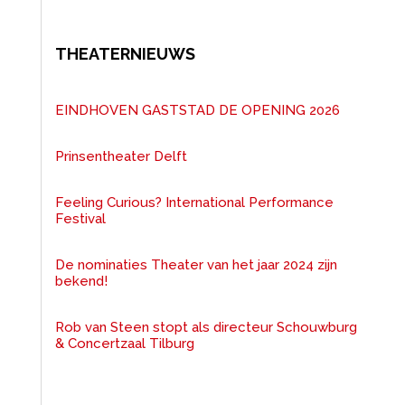
THEATERNIEUWS
EINDHOVEN GASTSTAD DE OPENING 2026
Prinsentheater Delft
Feeling Curious? International Performance
Festival
De nominaties Theater van het jaar 2024 zijn
bekend!
Rob van Steen stopt als directeur Schouwburg
& Concertzaal Tilburg