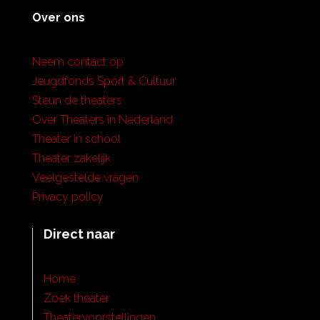
Over ons
Neem contact op
Jeugdfonds Sport & Cultuur
Steun de theaters
Over Theaters in Nederland
Theater in school
Theater zakelijk
Veelgestelde vragen
Privacy policy
Direct naar
Home
Zoek theater
Theatervoorstellingen