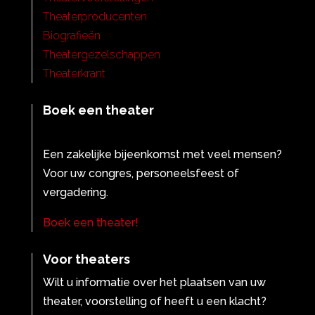
Theaterproducenten
Biografieën
Theatergezelschappen
Theaterkrant
Boek een theater
Een zakelijke bijeenkomst met veel mensen?
Voor uw congres, personeelsfeest of
vergadering.
Boek een theater!
Voor theaters
Wilt u informatie over het plaatsen van uw
theater, voorstelling of heeft u een klacht?