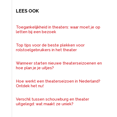
LEES OOK
Toegankelijkheid in theaters: waar moet je op
letten bij een bezoek
Top tips voor de beste plekken voor
rolstoelgebruikers in het theater
Wanneer starten nieuwe theaterseizoenen en
hoe plan je je uitjes?
Hoe werkt een theaterseizoen in Nederland?
Ontdek het nu!
Verschil tussen schouwburg en theater
uitgelegd: wat maakt ze uniek?