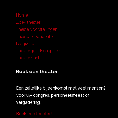
Home
Zoek theater
Theatervoorstellingen
Theaterproducenten
Biografieën
Theatergezelschappen
Theaterkrant
Boek een theater
Een zakelijke bijeenkomst met veel mensen?
Voor uw congres, personeelsfeest of
vergadering.
Boek een theater!