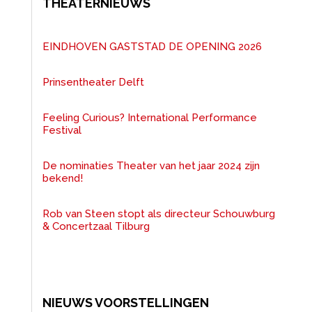
THEATERNIEUWS
EINDHOVEN GASTSTAD DE OPENING 2026
Prinsentheater Delft
Feeling Curious? International Performance
Festival
De nominaties Theater van het jaar 2024 zijn
bekend!
Rob van Steen stopt als directeur Schouwburg
& Concertzaal Tilburg
NIEUWS VOORSTELLINGEN