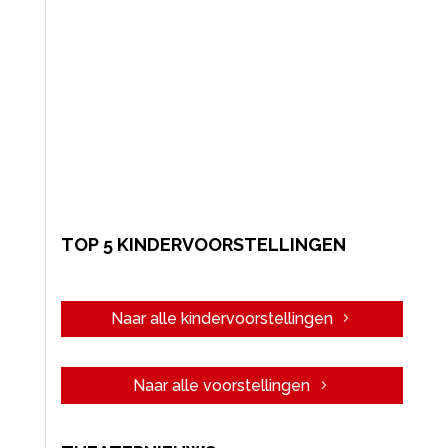
TOP 5 KINDERVOORSTELLINGEN
Naar alle kindervoorstellingen
Naar alle voorstellingen