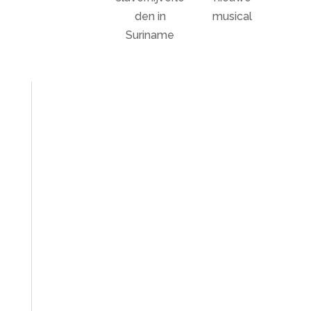
den in
musical
Suriname