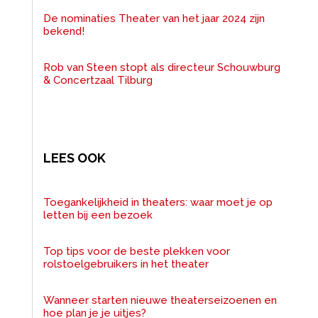
De nominaties Theater van het jaar 2024 zijn
bekend!
Rob van Steen stopt als directeur Schouwburg
& Concertzaal Tilburg
LEES OOK
Toegankelijkheid in theaters: waar moet je op
letten bij een bezoek
Top tips voor de beste plekken voor
rolstoelgebruikers in het theater
Wanneer starten nieuwe theaterseizoenen en
hoe plan je je uitjes?