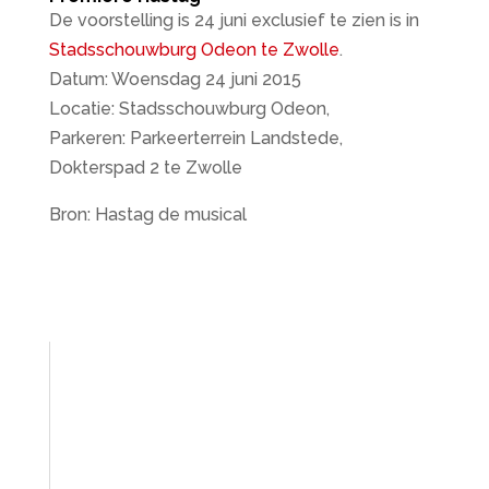
De voorstelling is 24 juni exclusief te zien is in
Stadsschouwburg Odeon te Zwolle
.
Datum: Woensdag 24 juni 2015
Locatie: Stadsschouwburg Odeon,
Parkeren: Parkeerterrein Landstede,
Dokterspad 2 te Zwolle
Bron: Hastag de musical