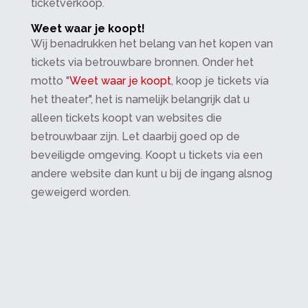
ticketverkoop.
Weet waar je koopt!
Wij benadrukken het belang van het kopen van
tickets via betrouwbare bronnen. Onder het
motto "
Weet waar je koopt
, koop je tickets via
het theater", het is namelijk belangrijk dat u
alleen tickets koopt van websites die
betrouwbaar zijn. Let daarbij goed op de
beveiligde omgeving. Koopt u tickets via een
andere website dan kunt u bij de ingang alsnog
geweigerd worden.