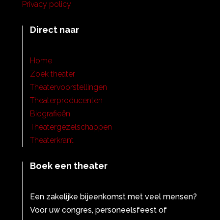
Privacy policy
Direct naar
Home
Zoek theater
Theatervoorstellingen
Theaterproducenten
Biografieën
Theatergezelschappen
Theaterkrant
Boek een theater
Een zakelijke bijeenkomst met veel mensen?
Voor uw congres, personeelsfeest of