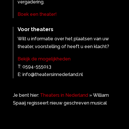
vergadering.
Boek een theater!
Voor theaters
Wilt u informatie over het plaatsen van uw
theater, voorstelling of heeft u een klacht?
Bekijk de mogelijkheden
T: 0594-555013
E: info@theatersinnederland.nl
Je bent hier:
Theaters in Nederland
»
William
Spaaij regisseert nieuw geschreven musical