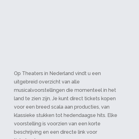
Op Theaters in Nederland vindt u een
uitgebreid overzicht van alle
musicalvoorstellingen die momenteel in het
land te zien zijn. Je kunt direct tickets kopen
voor een breed scala aan producties, van
klassieke stukken tot hedendaagse hits. Elke
voorstelling is voorzien van een korte
beschrijving en een directe link voor