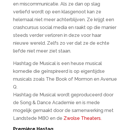
en miscommunicatie. Als ze dan op slag
verliefd wordt op een klasgenoot kan ze
helemaal niet meer achterblijven. Ze krijgt een
crashcursus social media en raakt op die manier
steeds verder verloren in deze voor haar
nieuwe wereld. Zelfs zo ver dat ze de echte
liefde niet meer ziet staan.
Hashtag de Musical is een heuse musical
komedie die geïnspireerd is op eigentijdse
musicals zoals The Book of Mormon en Avenue
Q.
Hashtag de Musical wordt geproduceerd door
de Song & Dance Academie en is mede
mogelijk gemaakt door de samenwerking met
Landstede MBO en de
Zwolse Theaters.
Première Hastag