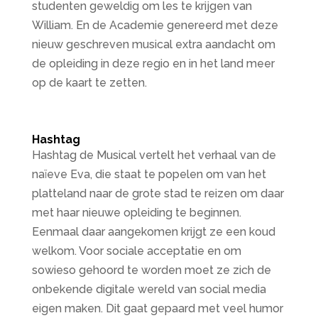
studenten geweldig om les te krijgen van
William. En de Academie genereerd met deze
nieuw geschreven musical extra aandacht om
de opleiding in deze regio en in het land meer
op de kaart te zetten.
Hashtag
Hashtag de Musical vertelt het verhaal van de
naïeve Eva, die staat te popelen om van het
platteland naar de grote stad te reizen om daar
met haar nieuwe opleiding te beginnen.
Eenmaal daar aangekomen krijgt ze een koud
welkom. Voor sociale acceptatie en om
sowieso gehoord te worden moet ze zich de
onbekende digitale wereld van social media
eigen maken. Dit gaat gepaard met veel humor