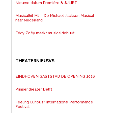
Nieuwe datum Première & JULIET
Musicalhit MJ – De Michael Jackson Musical
naar Nederland
Eddy Zoëy maakt musicaldebuut
THEATERNIEUWS
EINDHOVEN GASTSTAD DE OPENING 2026
Prinsentheater Delft
Feeling Curious? International Performance
Festival