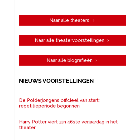
Naar alle theaters
Naar alle theatervoorstellingen
Naar alle biografieën
NIEUWS VOORSTELLINGEN
De Polderjongens officieel van start:
repetitieperiode begonnen
Harry Potter viert zijn 46ste verjaardag in het
theater