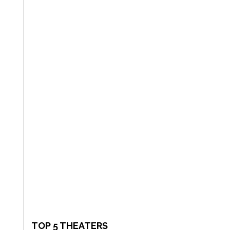
TOP 5 THEATERS