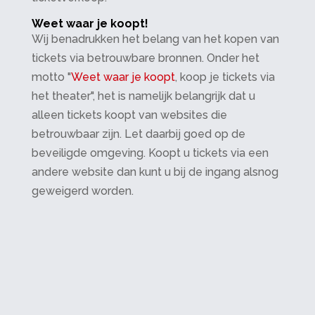
Weet waar je koopt!
Wij benadrukken het belang van het kopen van
tickets via betrouwbare bronnen. Onder het
motto "
Weet waar je koopt
, koop je tickets via
het theater", het is namelijk belangrijk dat u
alleen tickets koopt van websites die
betrouwbaar zijn. Let daarbij goed op de
beveiligde omgeving. Koopt u tickets via een
andere website dan kunt u bij de ingang alsnog
geweigerd worden.