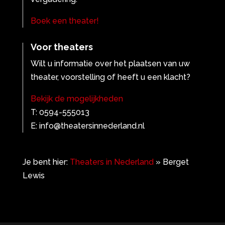
Boek een theater!
Voor theaters
Wilt u informatie over het plaatsen van uw
theater, voorstelling of heeft u een klacht?
Bekijk de mogelijkheden
T: 0594-555013
E: info@theatersinnederland.nl
Je bent hier:
Theaters in Nederland
»
Berget
Lewis