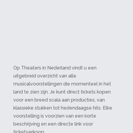
Op Theaters in Nederland vindt u een
uitgebreid overzicht van alle
musicalvoorstellingen die momenteel in het
land te zien zijn. Je kunt direct tickets kopen
voor een breed scala aan producties, van
klassieke stukken tot hedendaagse hits. Elke
voorstelling is voorzien van een korte
beschrijving en een directe link voor
ticketverkoop.