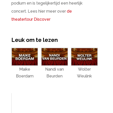
podium en is tegelijkertijd een heerlijk
concert. Lees hier meer over
de
theatertour Discover
Leuk om te lezen
Maike
Nandi van
Wolter
Boerdam
Beurden
Weulink