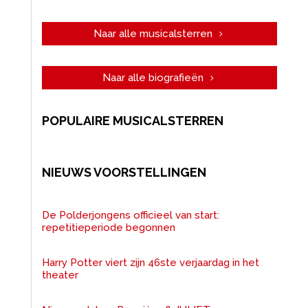
Naar alle musicalsterren
Naar alle biografieën
POPULAIRE MUSICALSTERREN
NIEUWS VOORSTELLINGEN
De Polderjongens officieel van start:
repetitieperiode begonnen
Harry Potter viert zijn 46ste verjaardag in het
theater