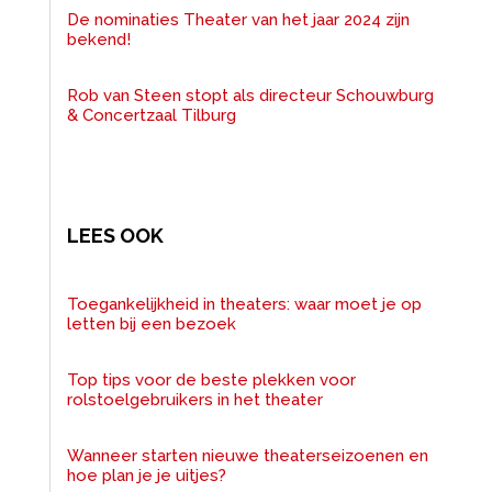
De nominaties Theater van het jaar 2024 zijn
bekend!
Rob van Steen stopt als directeur Schouwburg
& Concertzaal Tilburg
LEES OOK
Toegankelijkheid in theaters: waar moet je op
letten bij een bezoek
Top tips voor de beste plekken voor
rolstoelgebruikers in het theater
Wanneer starten nieuwe theaterseizoenen en
hoe plan je je uitjes?