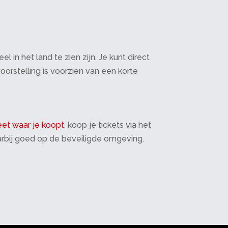
in het land te zien zijn. Je kunt direct
oorstelling is voorzien van een korte
et waar je koopt
, koop je tickets via het
daarbij goed op de beveiligde omgeving.