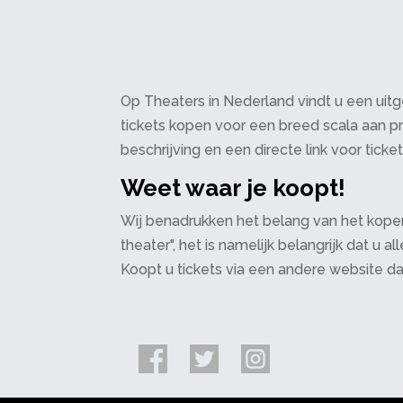
Op Theaters in Nederland vindt u een uitge
tickets kopen voor een breed scala aan pr
beschrijving en een directe link voor ticke
Weet waar je koopt!
Wij benadrukken het belang van het kopen
theater", het is namelijk belangrijk dat u
Koopt u tickets via een andere website d