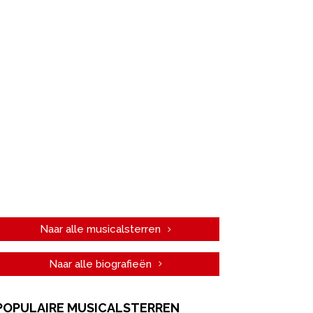
Naar alle musicalsterren
Naar alle biografieën
POPULAIRE MUSICALSTERREN