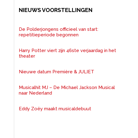
NIEUWS VOORSTELLINGEN
De Polderjongens officieel van start:
repetitieperiode begonnen
Harry Potter viert zijn 46ste verjaardag in het
theater
Nieuwe datum Première & JULIET
Musicalhit MJ – De Michael Jackson Musical
naar Nederland
Eddy Zoëy maakt musicaldebuut