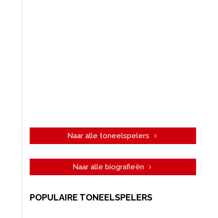
Naar alle toneelspelers
Naar alle biografieën
POPULAIRE TONEELSPELERS