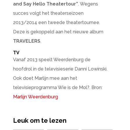
and Say Hello Theatertour”
. Wegens
succes volgt het theaterseizoen
2013/2014 een tweede theatertournee.
Deze is gekoppeld aan het nieuwe album
TRAVELERS
.
TV
Vanaf 2013 speelt Weerdenburg de
hoofdrol in de televisieserie Danni Lowinski.
Ook doet Marlijn mee aan het
televisieprogramma Wie is de Mol?. Bron:
Marlijn Weerdenburg
Leuk om te lezen