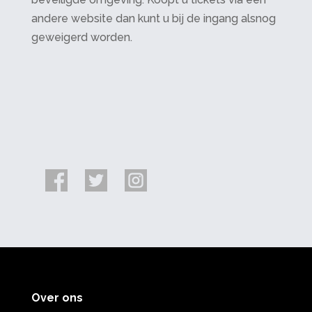
andere website dan kunt u bij de ingang alsnog
geweigerd worden.
Over ons