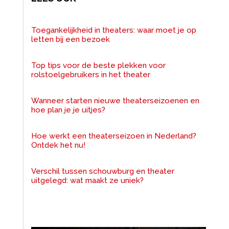
Toegankelijkheid in theaters: waar moet je op
letten bij een bezoek
Top tips voor de beste plekken voor
rolstoelgebruikers in het theater
Wanneer starten nieuwe theaterseizoenen en
hoe plan je je uitjes?
Hoe werkt een theaterseizoen in Nederland?
Ontdek het nu!
Verschil tussen schouwburg en theater
uitgelegd: wat maakt ze uniek?