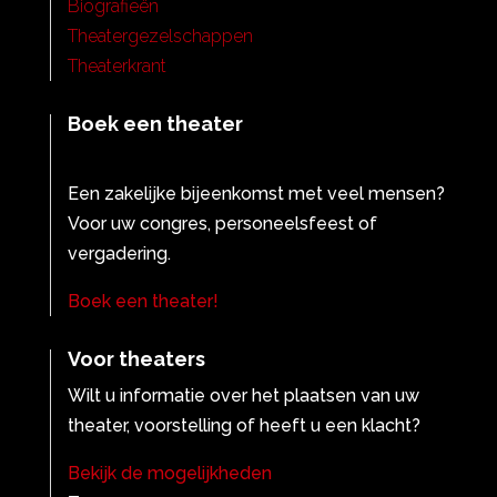
Biografieën
Theatergezelschappen
Theaterkrant
Boek een theater
Een zakelijke bijeenkomst met veel mensen?
Voor uw congres, personeelsfeest of
vergadering.
Boek een theater!
Voor theaters
Wilt u informatie over het plaatsen van uw
theater, voorstelling of heeft u een klacht?
Bekijk de mogelijkheden