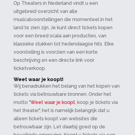
Op Theaters in Nederland vindt u een
uitgebreid overzicht van alle
musicalvoorstellingen die momenteel in het
land te zien zijn. Je kunt direct tickets kopen
voor een breed scala aan producties, van
klassieke stukken tot hedendaagse hits. Elke
voorstelling is voorzien van een korte
beschrijving en een directe link voor
ticketverkoop.
Weet waar je koopt!
Wij benadrukken het belang van het kopen van
tickets via betrouwbare bronnen. Onder het
motto "
Weet waar je koopt
, koop je tickets via
het theater", het is namelijk belangrijk dat u
alleen tickets koopt van websites die
betrouwbaar zijn. Let daarbij goed op de
beveiligde omgeving. Koopt u tickets via een