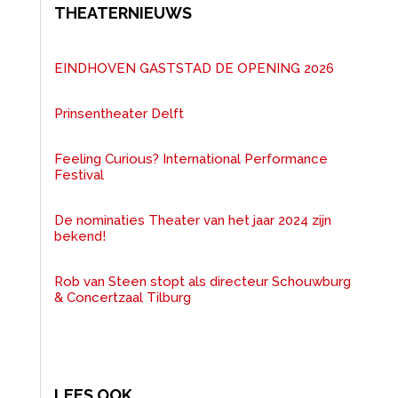
THEATERNIEUWS
EINDHOVEN GASTSTAD DE OPENING 2026
Prinsentheater Delft
Feeling Curious? International Performance
Festival
De nominaties Theater van het jaar 2024 zijn
bekend!
Rob van Steen stopt als directeur Schouwburg
& Concertzaal Tilburg
LEES OOK