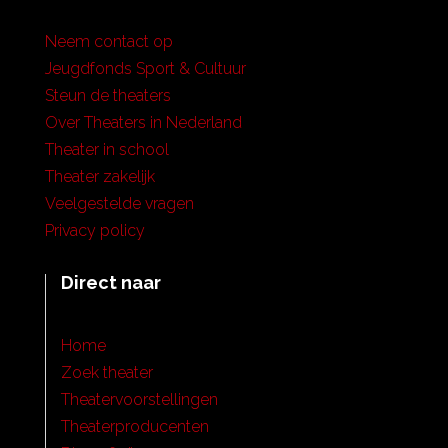
Neem contact op
Jeugdfonds Sport & Cultuur
Steun de theaters
Over Theaters in Nederland
Theater in school
Theater zakelijk
Veelgestelde vragen
Privacy policy
Direct naar
Home
Zoek theater
Theatervoorstellingen
Theaterproducenten