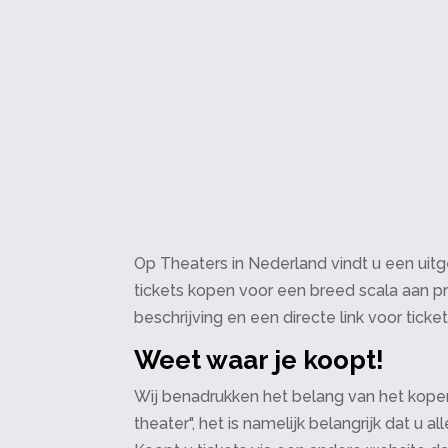
Op Theaters in Nederland vindt u een uitge
tickets kopen voor een breed scala aan pr
beschrijving en een directe link voor ticke
Weet waar je koopt!
Wij benadrukken het belang van het kopen
theater", het is namelijk belangrijk dat u