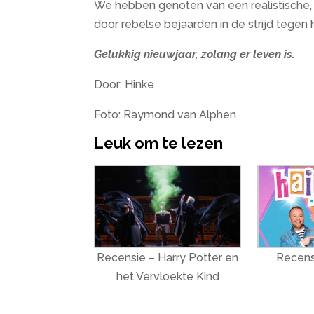
We hebben genoten van een realistische, 
door rebelse bejaarden in de strijd tegen
Gelukkig nieuwjaar, zolang er leven is.
Door: Hinke
Foto: Raymond van Alphen
Leuk om te lezen
Recensie – Harry Potter en
Recens
het Vervloekte Kind