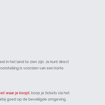
in het land te zien zijn. Je kunt direct
oorstelling is voorzien van een korte
et waar je koopt
, koop je tickets via het
daarbij goed op de beveiligde omgeving.