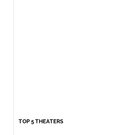
TOP 5 THEATERS