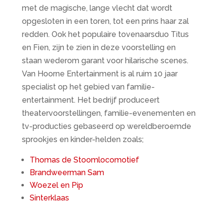
met de magische, lange vlecht dat wordt
opgesloten in een toren, tot een prins haar zal
redden. Ook het populaire tovenaarsduo Titus
en Fien, zijn te zien in deze voorstelling en
staan wederom garant voor hilarische scenes.
Van Hoorne Entertainment is al ruim 10 jaar
specialist op het gebied van familie-
entertainment. Het bedrijf produceert
theatervoorstellingen, familie-evenementen en
tv-producties gebaseerd op wereldberoemde
sprookjes en kinder-helden zoals;
Thomas de Stoomlocomotief
Brandweerman Sam
Woezel en Pip
Sinterklaas