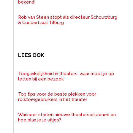
bekend!
Rob van Steen stopt als directeur Schouwburg
& Concertzaal Tilburg
LEES OOK
Toegankelijkheid in theaters: waar moet je op
letten bij een bezoek
Top tips voor de beste plekken voor
rolstoelgebruikers in het theater
Wanneer starten nieuwe theaterseizoenen en
hoe plan je je uitjes?