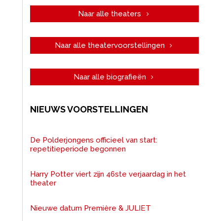
Naar alle theaters
Naar alle theatervoorstellingen
Naar alle biografieën
NIEUWS VOORSTELLINGEN
De Polderjongens officieel van start:
repetitieperiode begonnen
Harry Potter viert zijn 46ste verjaardag in het
theater
Nieuwe datum Première & JULIET