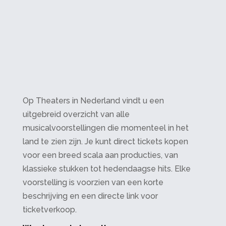
Op Theaters in Nederland vindt u een
uitgebreid overzicht van alle
musicalvoorstellingen die momenteel in het
land te zien zijn. Je kunt direct tickets kopen
voor een breed scala aan producties, van
klassieke stukken tot hedendaagse hits. Elke
voorstelling is voorzien van een korte
beschrijving en een directe link voor
ticketverkoop.