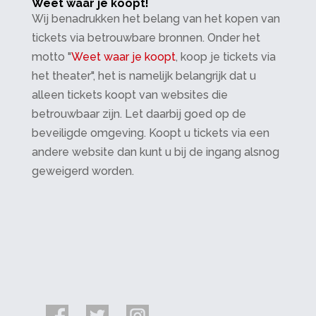
Weet waar je koopt!
Wij benadrukken het belang van het kopen van
tickets via betrouwbare bronnen. Onder het
motto "
Weet waar je koopt
, koop je tickets via
het theater", het is namelijk belangrijk dat u
alleen tickets koopt van websites die
betrouwbaar zijn. Let daarbij goed op de
beveiligde omgeving. Koopt u tickets via een
andere website dan kunt u bij de ingang alsnog
geweigerd worden.