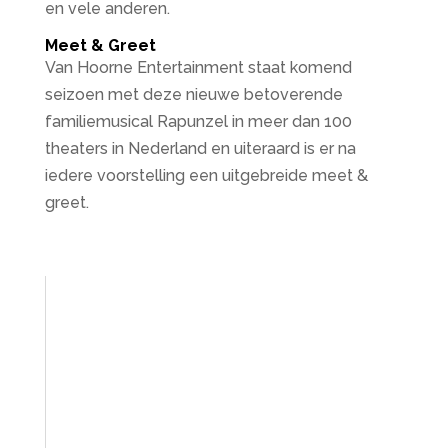
en vele anderen.
Meet & Greet
Van Hoorne Entertainment staat komend
seizoen met deze nieuwe betoverende
familiemusical Rapunzel in meer dan 100
theaters in Nederland en uiteraard is er na
iedere voorstelling een uitgebreide meet &
greet.