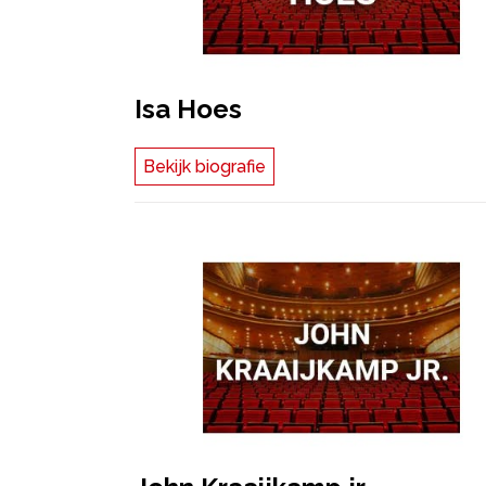
Isa Hoes
Bekijk biografie