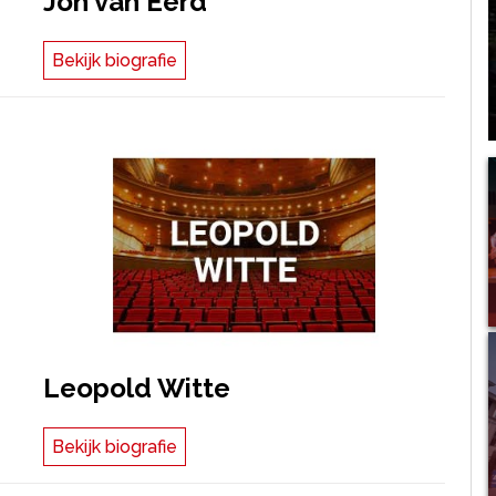
Jon van Eerd
Bekijk biografie
Leopold Witte
Bekijk biografie