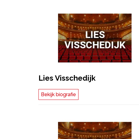
Lies Visschedijk
Bekijk biografie