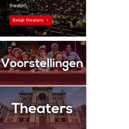
theater!
Bekijk theaters