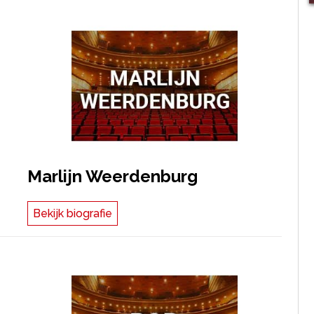
Marlijn Weerdenburg
Bekijk biografie