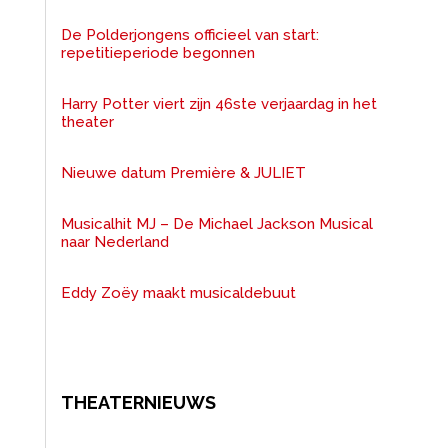
De Polderjongens officieel van start:
repetitieperiode begonnen
Harry Potter viert zijn 46ste verjaardag in het
theater
Nieuwe datum Première & JULIET
Musicalhit MJ – De Michael Jackson Musical
naar Nederland
Eddy Zoëy maakt musicaldebuut
THEATERNIEUWS