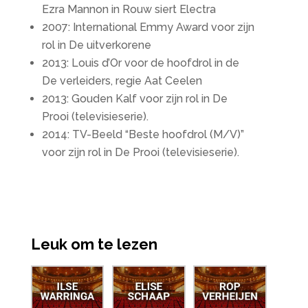
Ezra Mannon in Rouw siert Electra
2007: International Emmy Award voor zijn
rol in De uitverkorene
2013: Louis d’Or voor de hoofdrol in de
De verleiders, regie Aat Ceelen
2013: Gouden Kalf voor zijn rol in De
Prooi (televisieserie).
2014: TV-Beeld “Beste hoofdrol (M/V)”
voor zijn rol in De Prooi (televisieserie).
Leuk om te lezen