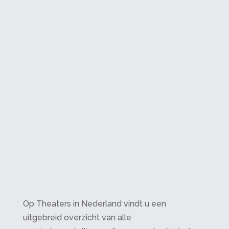
Op Theaters in Nederland vindt u een
uitgebreid overzicht van alle