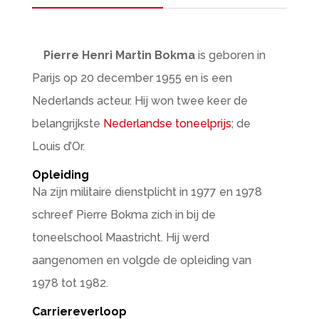
Pierre Henri Martin Bokma
is geboren in
Parijs op 20 december 1955 en is een
Nederlands acteur. Hij won twee keer de
belangrijkste
Nederlandse toneelprijs
; de
Louis d’Or.
Opleiding
Na zijn militaire dienstplicht in 1977 en 1978
schreef Pierre Bokma zich in bij de
toneelschool Maastricht. Hij werd
aangenomen en volgde de opleiding van
1978 tot 1982.
Carriereverloop