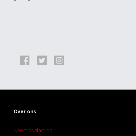
Over ons
Neem contact op