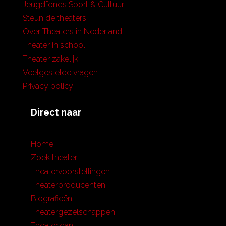
Jeugdfonds Sport & Cultuur
Steun de theaters
Over Theaters in Nederland
Theater in school
Theater zakelijk
Veelgestelde vragen
Privacy policy
Direct naar
Home
Zoek theater
Theatervoorstellingen
Theaterproducenten
Biografieën
Theatergezelschappen
Theaterkrant