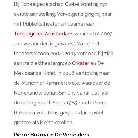
Bij Toneelgezelschap Globe vond hij zijn
eerste aanstelling. Vervolgens ging hij naar
het Publiekstheater en daarna naar
Toneelgroep Amsterdam,
waar hij tot 2003
aan verbonden is geweest. Vanaf het
theaterseizoen 2004-2005 verbond hij zich
aan muziektheatergroep
Orkater
en De
Mexicaanse Hond. In 2008 vertrok hij naar
de Münchner Kammerspiele, waarover de
Nederlander Johan Simons vanaf dat jaar
de leiding heeft. Sinds 1983 heeft Pierre
Bokma in vele films gespeeld, in zowel
grotere als kleinere rollen.
Pierre Bokma in De Verleiders