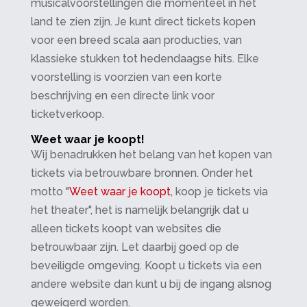
musicalvoorstellingen die momenteel in het
land te zien zijn. Je kunt direct tickets kopen
voor een breed scala aan producties, van
klassieke stukken tot hedendaagse hits. Elke
voorstelling is voorzien van een korte
beschrijving en een directe link voor
ticketverkoop.
Weet waar je koopt!
Wij benadrukken het belang van het kopen van
tickets via betrouwbare bronnen. Onder het
motto "
Weet waar je koopt
, koop je tickets via
het theater", het is namelijk belangrijk dat u
alleen tickets koopt van websites die
betrouwbaar zijn. Let daarbij goed op de
beveiligde omgeving. Koopt u tickets via een
andere website dan kunt u bij de ingang alsnog
geweigerd worden.