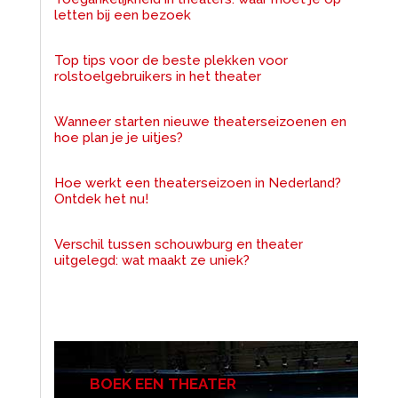
letten bij een bezoek
Top tips voor de beste plekken voor
rolstoelgebruikers in het theater
Wanneer starten nieuwe theaterseizoenen en
hoe plan je je uitjes?
Hoe werkt een theaterseizoen in Nederland?
Ontdek het nu!
Verschil tussen schouwburg en theater
uitgelegd: wat maakt ze uniek?
BOEK EEN THEATER