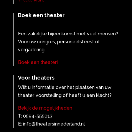
Boek een theater
Een zakelijke bijeenkomst met veel mensen?
Voor uw congres, personeelsfeest of
vergadering.
Boek een theater!
Voor theaters
Wilt u informatie over het plaatsen van uw
theater, voorstelling of heeft u een klacht?
Bekijk de mogelijkheden
T: 0594-555013
E: info@theatersinnederland.nl