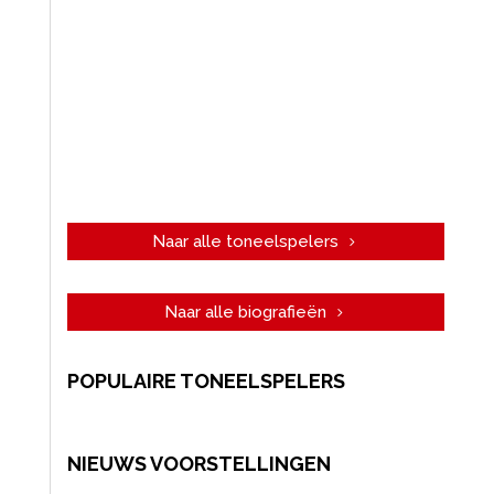
Naar alle toneelspelers
Naar alle biografieën
POPULAIRE TONEELSPELERS
NIEUWS VOORSTELLINGEN