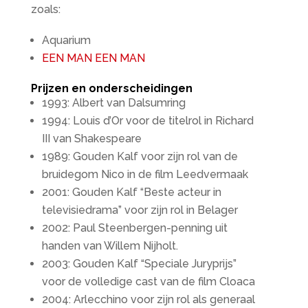
zoals:
Aquarium
EEN MAN EEN MAN
Prijzen en onderscheidingen
1993: Albert van Dalsumring
1994: Louis d’Or voor de titelrol in Richard
III van Shakespeare
1989: Gouden Kalf voor zijn rol van de
bruidegom Nico in de film Leedvermaak
2001: Gouden Kalf “Beste acteur in
televisiedrama” voor zijn rol in Belager
2002: Paul Steenbergen-penning uit
handen van Willem Nijholt.
2003: Gouden Kalf “Speciale Juryprijs”
voor de volledige cast van de film Cloaca
2004: Arlecchino voor zijn rol als generaal