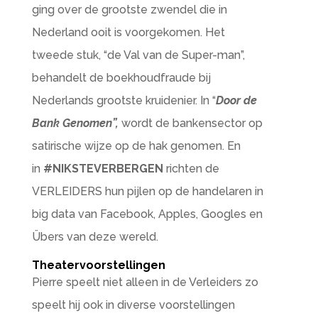
ging over de grootste zwendel die in
Nederland ooit is voorgekomen. Het
tweede stuk, “de Val van de Super-man”,
behandelt de boekhoudfraude bij
Nederlands grootste kruidenier. In “
Door de
Bank Genomen”,
wordt de bankensector op
satirische wijze op de hak genomen. En
in
#NIKSTEVERBERGEN
richten de
VERLEIDERS hun pijlen op de handelaren in
big data van Facebook, Apples, Googles en
Übers van deze wereld.
Theatervoorstellingen
Pierre speelt niet alleen in de Verleiders zo
speelt hij ook in diverse voorstellingen