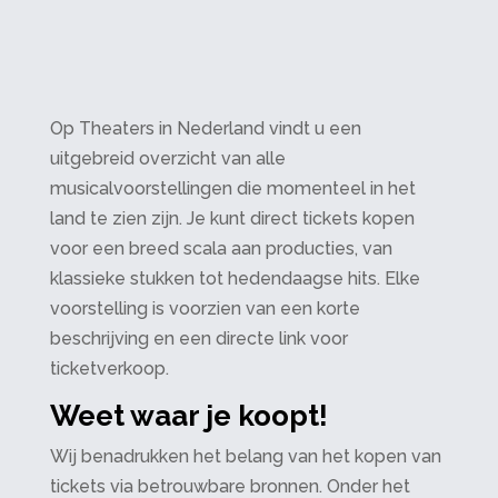
Op Theaters in Nederland vindt u een
uitgebreid overzicht van alle
musicalvoorstellingen die momenteel in het
land te zien zijn. Je kunt direct tickets kopen
voor een breed scala aan producties, van
klassieke stukken tot hedendaagse hits. Elke
voorstelling is voorzien van een korte
beschrijving en een directe link voor
ticketverkoop.
Weet waar je koopt!
Wij benadrukken het belang van het kopen van
tickets via betrouwbare bronnen. Onder het