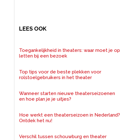
LEES OOK
Toegankelijkheid in theaters: waar moet je op
letten bij een bezoek
Top tips voor de beste plekken voor
rolstoelgebruikers in het theater
Wanneer starten nieuwe theaterseizoenen
en hoe plan je je uitjes?
Hoe werkt een theaterseizoen in Nederland?
Ontdek het nu!
Verschil tussen schouwburg en theater