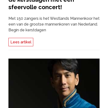
sfeervolle concert!
Met 150 zangers is het Westlands Mannenkoor het
een van de grootse mannenkoren van Nederland.
Begin de kerstdagen
Lees artikel