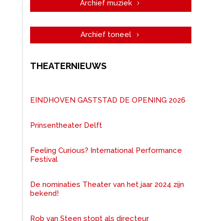
Archief muziek
Archief toneel
THEATERNIEUWS
EINDHOVEN GASTSTAD DE OPENING 2026
Prinsentheater Delft
Feeling Curious? International Performance
Festival
De nominaties Theater van het jaar 2024 zijn
bekend!
Rob van Steen stopt als directeur