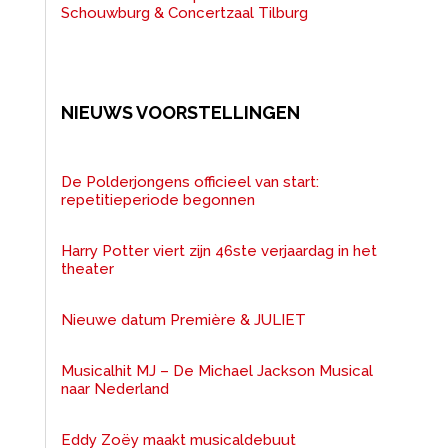
Schouwburg & Concertzaal Tilburg
NIEUWS VOORSTELLINGEN
De Polderjongens officieel van start:
repetitieperiode begonnen
Harry Potter viert zijn 46ste verjaardag in het
theater
Nieuwe datum Première & JULIET
Musicalhit MJ – De Michael Jackson Musical
naar Nederland
Eddy Zoëy maakt musicaldebuut