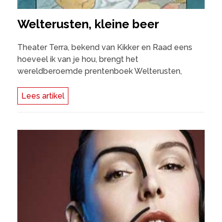
Welterusten, kleine beer
Theater Terra, bekend van Kikker en Raad eens
hoeveel ik van je hou, brengt het
wereldberoemde prentenboek Welterusten,
Lees artikel