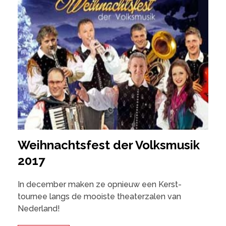
Weihnachtsfest der Volksmusik
2017
In december maken ze opnieuw een Kerst-
tournee langs de mooiste theaterzalen van
Nederland!