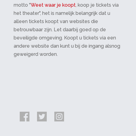
motto "
Weet waar je koopt
, koop je tickets via
het theater", het is namelijk belangrijk dat u
alleen tickets koopt van websites die
betrouwbaar zijn. Let daarbij goed op de
beveiligde omgeving. Koopt u tickets via een
andere website dan kunt u bij de ingang alsnog
geweigerd worden.