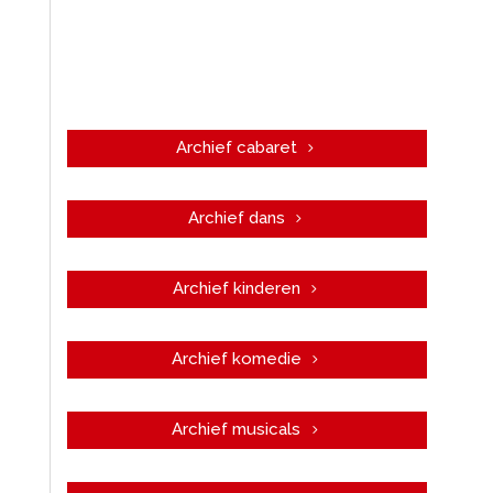
Archief cabaret
Archief dans
Archief kinderen
Archief komedie
Archief musicals