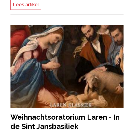
Lees artikel
Weihnachtsoratorium Laren - In
de Sint Jansbasiliek