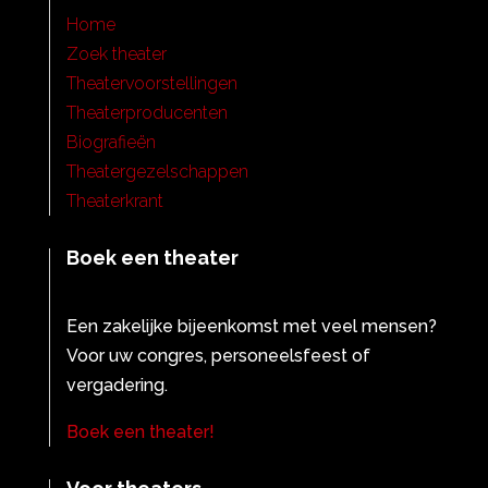
Home
Zoek theater
Theatervoorstellingen
Theaterproducenten
Biografieën
Theatergezelschappen
Theaterkrant
Boek een theater
Een zakelijke bijeenkomst met veel mensen?
Voor uw congres, personeelsfeest of
vergadering.
Boek een theater!