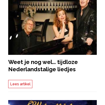
Weet je nog wel... tijdloze
Nederlandstalige liedjes
Lees artikel