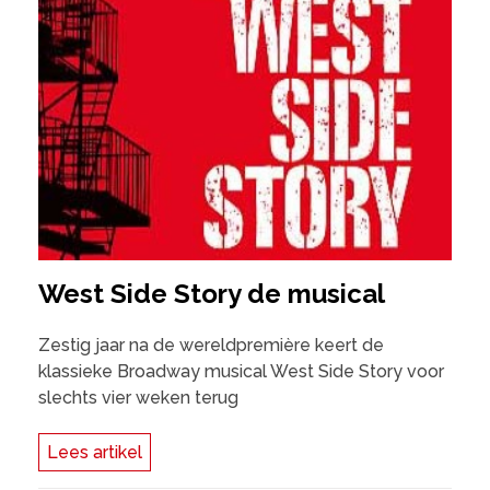
West Side Story de musical
Zestig jaar na de wereldpremière keert de
klassieke Broadway musical West Side Story voor
slechts vier weken terug
Lees artikel