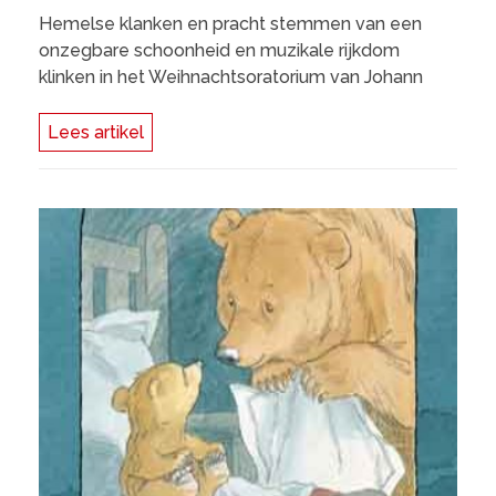
Hemelse klanken en pracht stemmen van een
onzegbare schoonheid en muzikale rijkdom
klinken in het Weihnachtsoratorium van Johann
Lees artikel