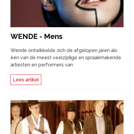
WENDE - Mens
Wende ontwikkelde zich de afgelopen jaren als
één van de meest veelzijdige en spraakmakende
artiesten en performers van
Lees artikel