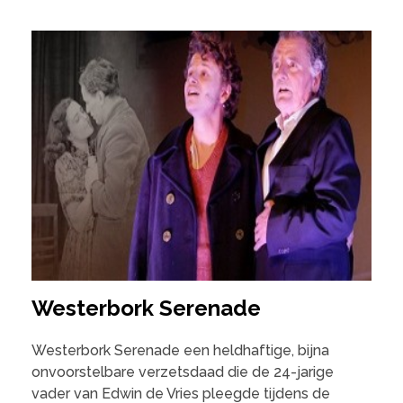
Westerbork Serenade
Westerbork Serenade een heldhaftige, bijna
onvoorstelbare verzetsdaad die de 24-jarige
vader van Edwin de Vries pleegde tijdens de