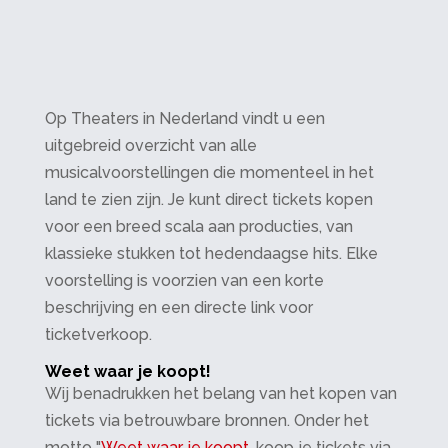
Op Theaters in Nederland vindt u een
uitgebreid overzicht van alle
musicalvoorstellingen die momenteel in het
land te zien zijn. Je kunt direct tickets kopen
voor een breed scala aan producties, van
klassieke stukken tot hedendaagse hits. Elke
voorstelling is voorzien van een korte
beschrijving en een directe link voor
ticketverkoop.
Weet waar je koopt!
Wij benadrukken het belang van het kopen van
tickets via betrouwbare bronnen. Onder het
motto "
Weet waar je koopt
, koop je tickets via