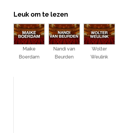
Leuk om te lezen
Maike
Nandi van
Wolter
Boerdam
Beurden
Weulink