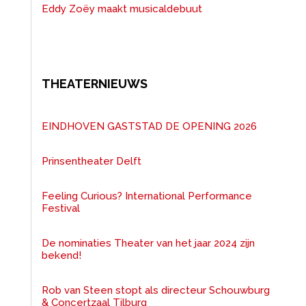
Eddy Zoëy maakt musicaldebuut
THEATERNIEUWS
EINDHOVEN GASTSTAD DE OPENING 2026
Prinsentheater Delft
Feeling Curious? International Performance
Festival
De nominaties Theater van het jaar 2024 zijn
bekend!
Rob van Steen stopt als directeur Schouwburg
& Concertzaal Tilburg