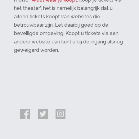
het theater", het is namelijk belangrijk dat u
alleen tickets koopt van websites die
betrouwbaar zijn. Let daarbij goed op de
beveiligde omgeving. Koopt u tickets via een
andere website dan kunt u bij de ingang alsnog
geweigerd worden.