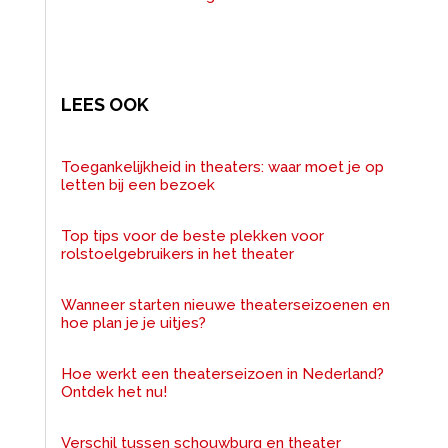
LEES OOK
Toegankelijkheid in theaters: waar moet je op
letten bij een bezoek
Top tips voor de beste plekken voor
rolstoelgebruikers in het theater
Wanneer starten nieuwe theaterseizoenen en
hoe plan je je uitjes?
Hoe werkt een theaterseizoen in Nederland?
Ontdek het nu!
Verschil tussen schouwburg en theater