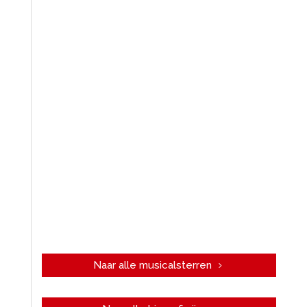
Naar alle musicalsterren