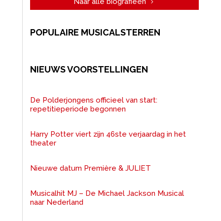
Naar alle biografieën
POPULAIRE MUSICALSTERREN
NIEUWS VOORSTELLINGEN
De Polderjongens officieel van start:
repetitieperiode begonnen
Harry Potter viert zijn 46ste verjaardag in het
theater
Nieuwe datum Première & JULIET
Musicalhit MJ – De Michael Jackson Musical
naar Nederland