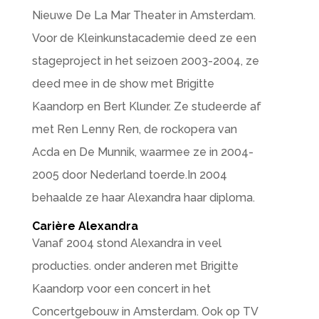
Nieuwe De La Mar Theater in Amsterdam.
Voor de Kleinkunstacademie deed ze een
stageproject in het seizoen 2003-2004, ze
deed mee in de show met Brigitte
Kaandorp en Bert Klunder. Ze studeerde af
met Ren Lenny Ren, de rockopera van
Acda en De Munnik, waarmee ze in 2004-
2005 door Nederland toerde.In 2004
behaalde ze haar Alexandra haar diploma.
Carière Alexandra
Vanaf 2004 stond Alexandra in veel
producties. onder anderen met Brigitte
Kaandorp voor een concert in het
Concertgebouw in Amsterdam. Ook op TV