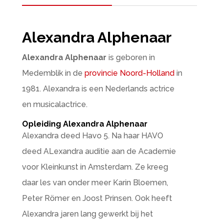
Alexandra Alphenaar
Alexandra Alphenaar
is geboren in
Medemblik in de
provincie Noord-Holland
in
1981. Alexandra is een Nederlands actrice
en musicalactrice.
Opleiding Alexandra Alphenaar
Alexandra deed Havo 5. Na haar HAVO
deed ALexandra auditie aan de Academie
voor Kleinkunst in Amsterdam. Ze kreeg
daar les van onder meer Karin Bloemen,
Peter Römer en Joost Prinsen. Ook heeft
Alexandra jaren lang gewerkt bij het