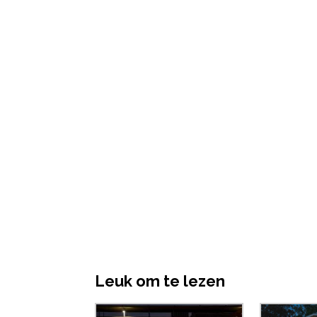
Leuk om te lezen