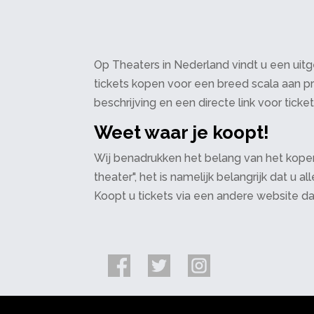
Op Theaters in Nederland vindt u een uitge
tickets kopen voor een breed scala aan pr
beschrijving en een directe link voor ticke
Weet waar je koopt!
Wij benadrukken het belang van het kopen
theater", het is namelijk belangrijk dat u
Koopt u tickets via een andere website d