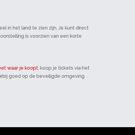
in het land te zien zijn. Je kunt direct
oorstelling is voorzien van een korte
et waar je koopt
, koop je tickets via het
daarbij goed op de beveiligde omgeving.