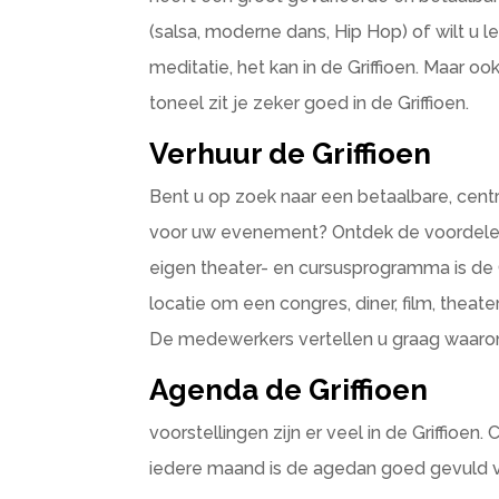
(salsa, moderne dans, Hip Hop) of wilt u 
meditatie, het kan in de Griffioen. Maar 
toneel zit je zeker goed in de Griffioen.
Verhuur de Griffioen
Bent u op zoek naar een betaalbare, centr
voor uw evenement? Ontdek de voordelen 
eigen theater- en cursusprogramma is de 
locatie om een congres, diner, film, theat
De medewerkers vertellen u graag waar
Agenda de Griffioen
voorstellingen zijn er veel in de Griffioen
iedere maand is de agedan goed gevuld vo