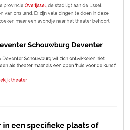
de provincie
Overijssel
, de stad ligt aan de IJssel.
n van ons land. Er zijn vele dingen te doen in deze
ezoeken maar een avondje naar het theater behoort
eventer Schouwburg Deventer
 Deventer Schouwburg wil zich ontwikkelen niet
leen als theater maar als een open 'huis voor de kunst'.
ekijk theater
 in een specifieke plaats of