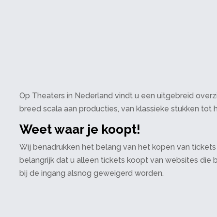
Op Theaters in Nederland vindt u een uitgebreid overzi
breed scala aan producties, van klassieke stukken tot h
Weet waar je koopt!
Wij benadrukken het belang van het kopen van tickets
belangrijk dat u alleen tickets koopt van websites die
bij de ingang alsnog geweigerd worden.