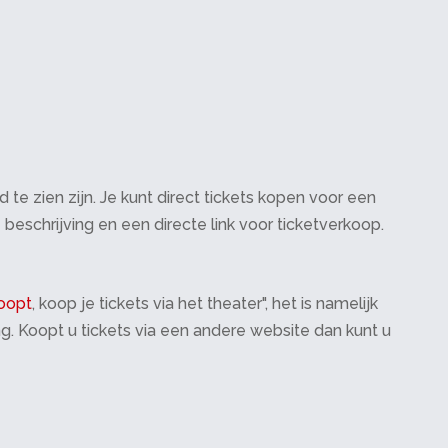
te zien zijn. Je kunt direct tickets kopen voor een
 beschrijving en een directe link voor ticketverkoop.
oopt
, koop je tickets via het theater", het is namelijk
ng. Koopt u tickets via een andere website dan kunt u