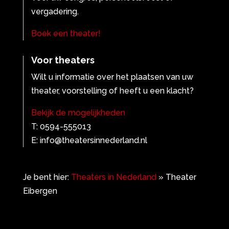
vergadering.
Boek een theater!
Voor theaters
Wilt u informatie over het plaatsen van uw
theater, voorstelling of heeft u een klacht?
Bekijk de mogelijkheden
T: 0594-555013
E: info@theatersinnederland.nl
Je bent hier:
Theaters in Nederland
»
Theater
Eibergen