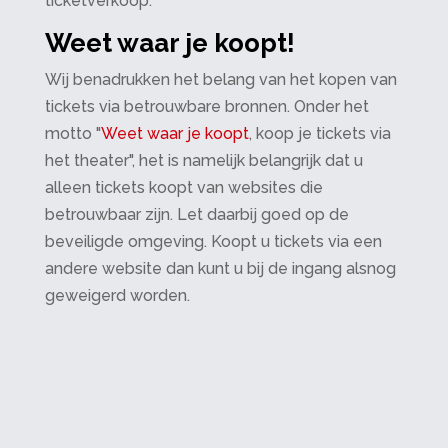
ticketverkoop.
Weet waar je koopt!
Wij benadrukken het belang van het kopen van
tickets via betrouwbare bronnen. Onder het
motto "
Weet waar je koopt
, koop je tickets via
het theater", het is namelijk belangrijk dat u
alleen tickets koopt van websites die
betrouwbaar zijn. Let daarbij goed op de
beveiligde omgeving. Koopt u tickets via een
andere website dan kunt u bij de ingang alsnog
geweigerd worden.