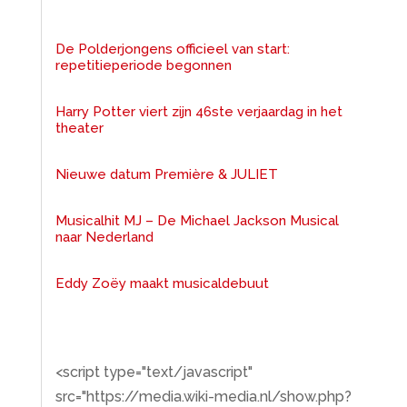
De Polderjongens officieel van start:
repetitieperiode begonnen
Harry Potter viert zijn 46ste verjaardag in het
theater
Nieuwe datum Première & JULIET
Musicalhit MJ – De Michael Jackson Musical
naar Nederland
Eddy Zoëy maakt musicaldebuut
<script type="text/javascript"
src="https://media.wiki-media.nl/show.php?