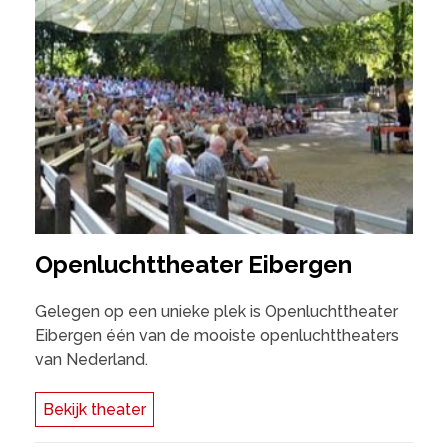
Openluchttheater Eibergen
Gelegen op een unieke plek is Openluchttheater
Eibergen één van de mooiste openluchttheaters
van Nederland.
Bekijk theater