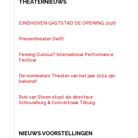
THEATERNIEUWS
EINDHOVEN GASTSTAD DE OPENING 2026
Prinsentheater Delft
Feeling Curious? International Performance
Festival
De nominaties Theater van het jaar 2024 zijn
bekend!
Rob van Steen stopt als directeur
Schouwburg & Concertzaal Tilburg
NIEUWS VOORSTELLINGEN