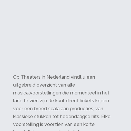
Op Theaters in Nederland vindt u een
uitgebreid overzicht van alle
musicalvoorstellingen die momenteel in het
land te zien zijn. Je kunt direct tickets kopen
voor een breed scala aan producties, van
klassieke stukken tot hedendaagse hits. Elke
voorstelling is voorzien van een korte