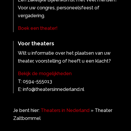
Voor uw congres, personeelsfeest of
vergadering.
Boek een theater!
Voor theaters
Wilt u informatie over het plaatsen van uw
theater, voorstelling of heeft u een klacht?
Bekijk de mogelijkheden
T: 0594-555013
E: info@theatersinnederland.nl
Je bent hier:
Theaters in Nederland
»
Theater
Zaltbommel