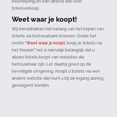
beschrijving en een directe link voor
ticketverkoop.
Weet waar je koopt!
Wij benadrukken het belang van het kopen van
tickets via betrouwbare bronnen. Onder het
motto "
Weet waar je koopt
, koop je tickets via
het theater", het is namelijk belangrijk dat u
alleen tickets koopt van websites die
betrouwbaar zijn. Let daarbij goed op de
beveiligde omgeving. Koopt u tickets via een
andere website dan kunt u bij de ingang alsnog
geweigerd worden.