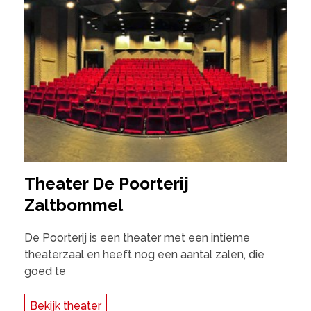
Theater De Poorterij
Zaltbommel
De Poorterij is een theater met een intieme
theaterzaal en heeft nog een aantal zalen, die
goed te
Bekijk theater