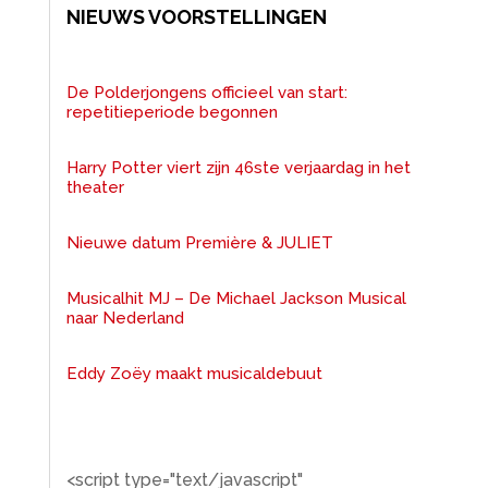
NIEUWS VOORSTELLINGEN
De Polderjongens officieel van start:
repetitieperiode begonnen
Harry Potter viert zijn 46ste verjaardag in het
theater
Nieuwe datum Première & JULIET
Musicalhit MJ – De Michael Jackson Musical
naar Nederland
Eddy Zoëy maakt musicaldebuut
<script type="text/javascript"