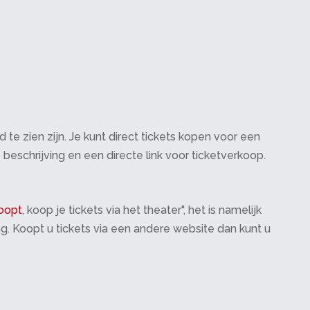
te zien zijn. Je kunt direct tickets kopen voor een
 beschrijving en een directe link voor ticketverkoop.
oopt
, koop je tickets via het theater", het is namelijk
ng. Koopt u tickets via een andere website dan kunt u