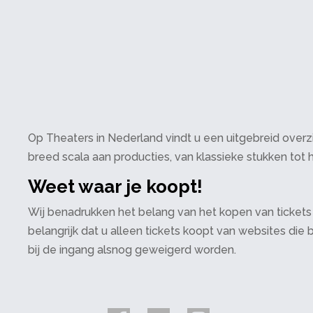
Op Theaters in Nederland vindt u een uitgebreid overzi
breed scala aan producties, van klassieke stukken tot h
Weet waar je koopt!
Wij benadrukken het belang van het kopen van tickets
belangrijk dat u alleen tickets koopt van websites die
bij de ingang alsnog geweigerd worden.