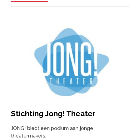
Stichting Jong! Theater
JONG! biedt een podium aan jonge
theatermakers.