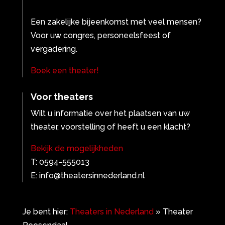
Een zakelijke bijeenkomst met veel mensen?
Voor uw congres, personeelsfeest of
vergadering.
Boek een theater!
Voor theaters
Wilt u informatie over het plaatsen van uw
theater, voorstelling of heeft u een klacht?
Bekijk de mogelijkheden
T: 0594-555013
E: info@theatersinnederland.nl
Je bent hier:
Theaters in Nederland
»
Theater