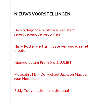
NIEUWS VOORSTELLINGEN
De Polderjongens officieel van start:
repetitieperiode begonnen
Harry Potter viert zijn 46ste verjaardag in het
theater
Nieuwe datum Première & JULIET
Musicalhit MJ – De Michael Jackson Musical
naar Nederland
Eddy Zoëy maakt musicaldebuut