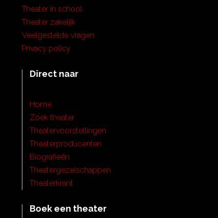
Theater in school
Theater zakelijk
Veelgestelde vragen
Privacy policy
Direct naar
Home
Zoek theater
Theatervoorstellingen
Theaterproducenten
Biografieën
Theatergezelschappen
Theaterkrant
Boek een theater