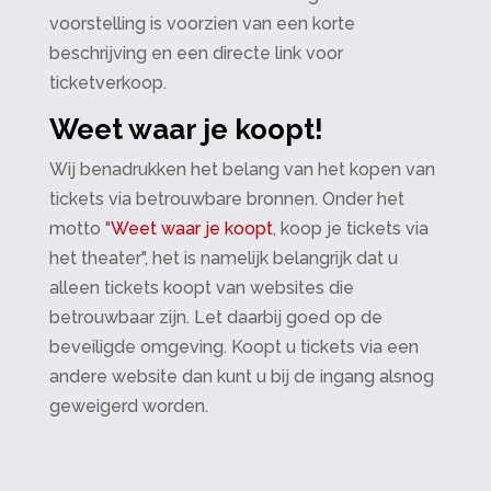
voorstelling is voorzien van een korte
beschrijving en een directe link voor
ticketverkoop.
Weet waar je koopt!
Wij benadrukken het belang van het kopen van
tickets via betrouwbare bronnen. Onder het
motto "
Weet waar je koopt
, koop je tickets via
het theater", het is namelijk belangrijk dat u
alleen tickets koopt van websites die
betrouwbaar zijn. Let daarbij goed op de
beveiligde omgeving. Koopt u tickets via een
andere website dan kunt u bij de ingang alsnog
geweigerd worden.