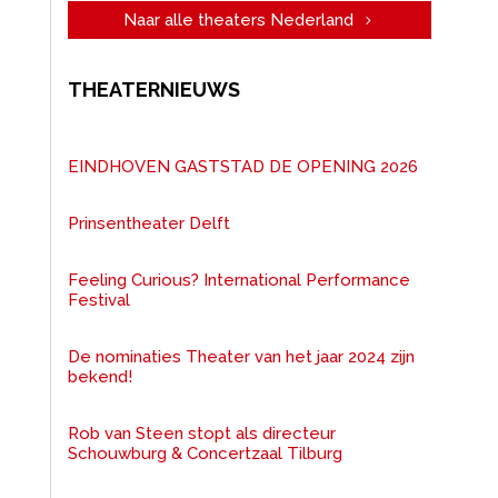
Naar alle theaters Nederland
THEATERNIEUWS
EINDHOVEN GASTSTAD DE OPENING 2026
Prinsentheater Delft
Feeling Curious? International Performance
Festival
De nominaties Theater van het jaar 2024 zijn
bekend!
Rob van Steen stopt als directeur
Schouwburg & Concertzaal Tilburg