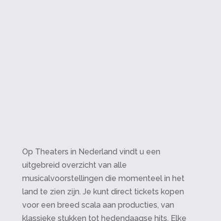
Op Theaters in Nederland vindt u een
uitgebreid overzicht van alle
musicalvoorstellingen die momenteel in het
land te zien zijn. Je kunt direct tickets kopen
voor een breed scala aan producties, van
klassieke stukken tot hedendaagse hits. Elke