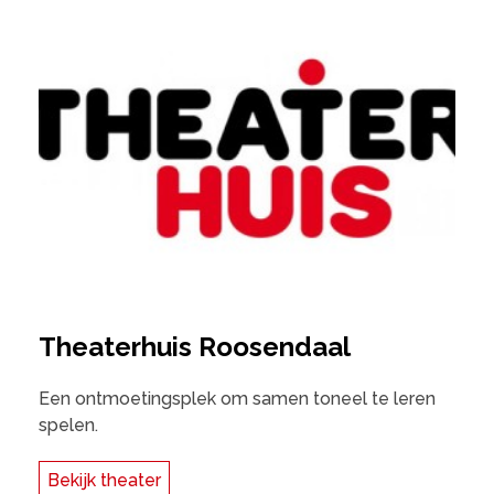
Theaterhuis Roosendaal
Een ontmoetingsplek om samen toneel te leren
spelen.
Bekijk theater