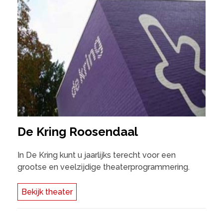
De Kring Roosendaal
In De Kring kunt u jaarlijks terecht voor een
grootse en veelzijdige theaterprogrammering.
Bekijk theater