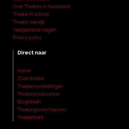
Over Theaters in Nederland
Theater in school
Theater zakelijk
Veelgestelde vragen
Privacy policy
Direct naar
Home
Zoek theater
Theatervoorstellingen
Theaterproducenten
Biografieën
Theatergezelschappen
Theaterkrant