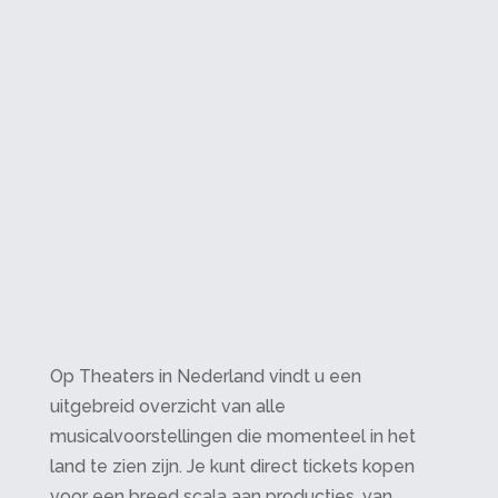
Op Theaters in Nederland vindt u een
uitgebreid overzicht van alle
musicalvoorstellingen die momenteel in het
land te zien zijn. Je kunt direct tickets kopen
voor een breed scala aan producties, van