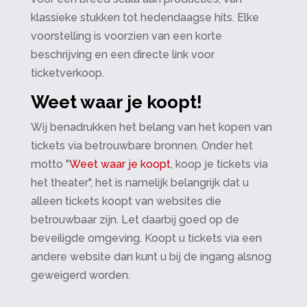
klassieke stukken tot hedendaagse hits. Elke
voorstelling is voorzien van een korte
beschrijving en een directe link voor
ticketverkoop.
Weet waar je koopt!
Wij benadrukken het belang van het kopen van
tickets via betrouwbare bronnen. Onder het
motto "
Weet waar je koopt
, koop je tickets via
het theater", het is namelijk belangrijk dat u
alleen tickets koopt van websites die
betrouwbaar zijn. Let daarbij goed op de
beveiligde omgeving. Koopt u tickets via een
andere website dan kunt u bij de ingang alsnog
geweigerd worden.