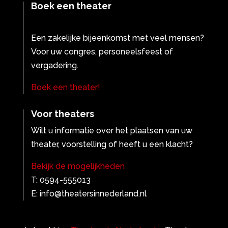
Boek een theater
Een zakelijke bijeenkomst met veel mensen?
Voor uw congres, personeelsfeest of
vergadering.
Boek een theater!
Voor theaters
Wilt u informatie over het plaatsen van uw
theater, voorstelling of heeft u een klacht?
Bekijk de mogelijkheden
T: 0594-555013
E: info@theatersinnederland.nl