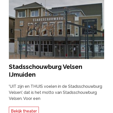
Stadsschouwburg Velsen
IJmuiden
'UIT zijn en THUIS voelen in de Stadsschouwburg
Velsen', dat is het motto van Stadsschouwburg
Velsen. Voor een
Bekijk theater