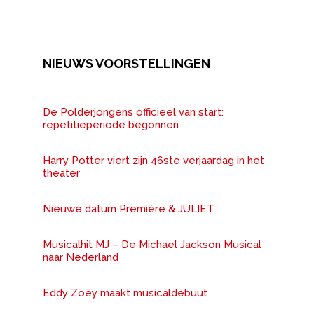
NIEUWS VOORSTELLINGEN
De Polderjongens officieel van start:
repetitieperiode begonnen
Harry Potter viert zijn 46ste verjaardag in het
theater
Nieuwe datum Première & JULIET
Musicalhit MJ – De Michael Jackson Musical
naar Nederland
Eddy Zoëy maakt musicaldebuut