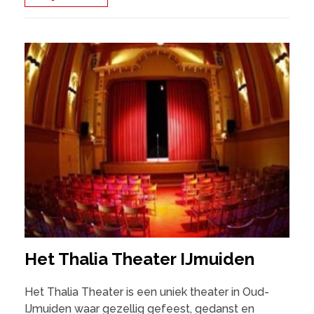
Het Thalia Theater IJmuiden
Het Thalia Theater is een uniek theater in Oud-
IJmuiden waar gezellig gefeest, gedanst en