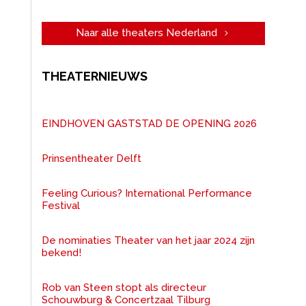
Naar alle theaters Nederland
THEATERNIEUWS
EINDHOVEN GASTSTAD DE OPENING 2026
Prinsentheater Delft
Feeling Curious? International Performance
Festival
De nominaties Theater van het jaar 2024 zijn
bekend!
Rob van Steen stopt als directeur
Schouwburg & Concertzaal Tilburg