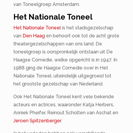
van Toneelgroep Amsterdam.
Het Nationale Toneel
Het Nationale Toneel
is het stadsgezelschap
van
Den Haag
en behoort ook tot de acht grote
theatergezelschappen van ons land. De
toneelgroep is oorspronkelijk ontstaan uit De
Haagse Comedie, welke opgericht is in 1947. In
1988 ging de Haagse Comedie over in Het
Nationale Toneel, uiteindelijk uitgegroeid tot
het grootste gezelschap van Nederland.
Ook Het Nationale Toneel kent vele bekende
acteurs en actrices, waaronder Katja Herbers,
Anniek Pheifer, Reinout Scholten van Aschat en
Jeroen Spitzenberger
.