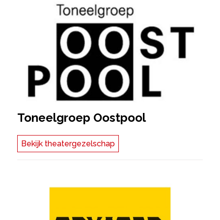
Toneelgroep Oostpool
Bekijk theatergezelschap