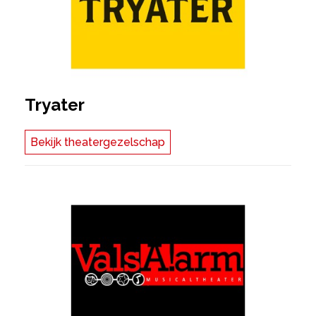
Tryater
Bekijk theatergezelschap