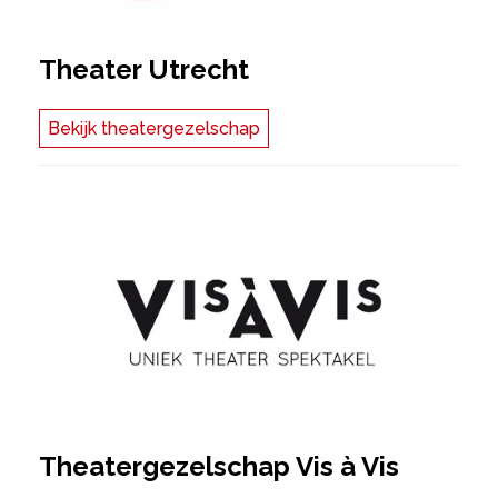
Theater Utrecht
Bekijk theatergezelschap
Theatergezelschap Vis à Vis