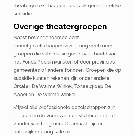
theatergezelschappen ook vaak gemeentelijke
subsidie.
Overige theatergroepen
Naast bovengenoemde acht
toneelgezelschappen zijn er nog veel meer
groepen die subsidie krijgen, bijvoorbeeld van
het Fonds Podiumkunsten of door provincies,
gemeentes of andere fondsen. Groepen die op
subsidie kunnen rekenen zijn onder andere
Orkater, De Warme Winkel, Toneelgroep De
Appel en De Warme Winkel.
Vrijwel alle professionele gezelschappen zijn
opgezet in de vorm van een stichting, met of
zonder winstoogmerk. Daarnaast zijn er
natuurlijk ook nog talloze