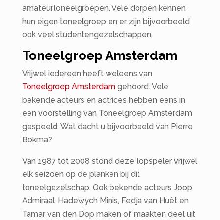
amateurtoneelgroepen. Vele dorpen kennen
hun eigen toneelgroep en er zijn bijvoorbeeld
ook veel studentengezelschappen.
Toneelgroep Amsterdam
Vrijwel iedereen heeft weleens van
Toneelgroep Amsterdam
gehoord. Vele
bekende acteurs en actrices hebben eens in
een voorstelling van Toneelgroep Amsterdam
gespeeld. Wat dacht u bijvoorbeeld van Pierre
Bokma?
Van 1987 tot 2008 stond deze topspeler vrijwel
elk seizoen op de planken bij dit
toneelgezelschap. Ook bekende acteurs Joop
Admiraal, Hadewych Minis, Fedja van Huêt en
Tamar van den Dop maken of maakten deel uit