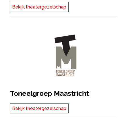
Bekijk theatergezelschap
Toneelgroep Maastricht
Bekijk theatergezelschap