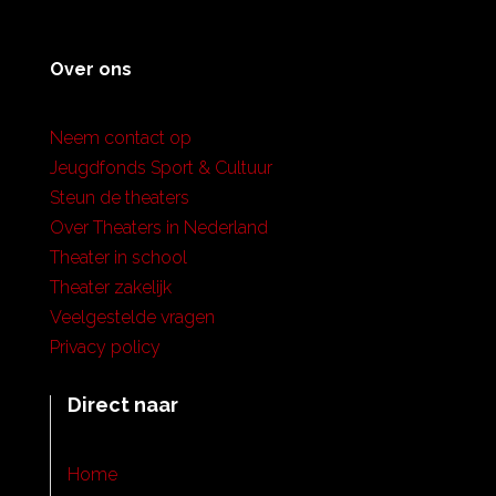
Over ons
Neem contact op
Jeugdfonds Sport & Cultuur
Steun de theaters
Over Theaters in Nederland
Theater in school
Theater zakelijk
Veelgestelde vragen
Privacy policy
Direct naar
Home