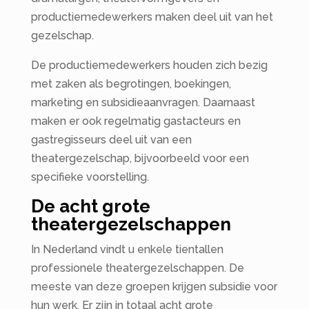
productiemedewerkers maken deel uit van het
gezelschap.
De productiemedewerkers houden zich bezig
met zaken als begrotingen, boekingen,
marketing en subsidieaanvragen. Daarnaast
maken er ook regelmatig gastacteurs en
gastregisseurs deel uit van een
theatergezelschap, bijvoorbeeld voor een
specifieke voorstelling.
De acht grote
theatergezelschappen
In Nederland vindt u enkele tientallen
professionele theatergezelschappen. De
meeste van deze groepen krijgen subsidie voor
hun werk. Er zijn in totaal acht grote