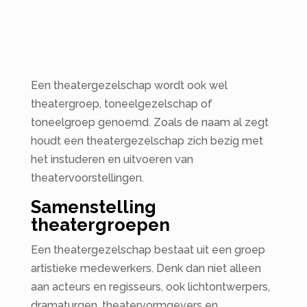
Een theatergezelschap wordt ook wel
theatergroep, toneelgezelschap of
toneelgroep genoemd. Zoals de naam al zegt
houdt een theatergezelschap zich bezig met
het instuderen en uitvoeren van
theatervoorstellingen.
Samenstelling
theatergroepen
Een theatergezelschap bestaat uit een groep
artistieke medewerkers. Denk dan niet alleen
aan acteurs en regisseurs, ook lichtontwerpers,
dramaturgen, theatervormgevers en