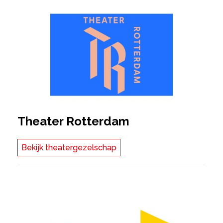
Theater Rotterdam
Bekijk theatergezelschap