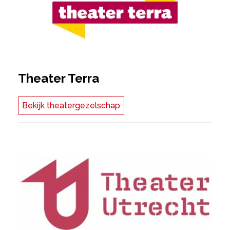
Theater Terra
Bekijk theatergezelschap