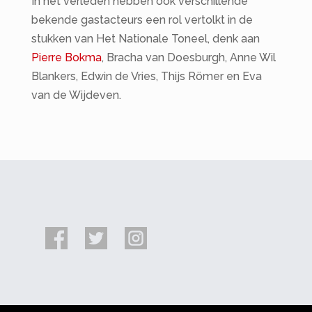
In het verleden hebben ook verschillende
bekende gastacteurs een rol vertolkt in de
stukken van Het Nationale Toneel, denk aan
Pierre Bokma
, Bracha van Doesburgh, Anne Wil
Blankers, Edwin de Vries, Thijs Römer en Eva
van de Wijdeven.