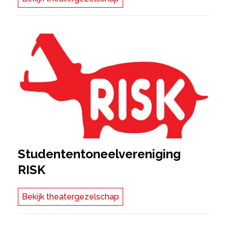
Studententoneelvereniging
RISK
Bekijk theatergezelschap