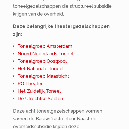
toneelgezelschappen die structureel subsidie
krijgen van de overheid.
Deze belangrijke theatergezelschappen
zijn:
Toneelgroep Amsterdam
Noord Nederlands Toneel
Toneelgroep Oostpool
Het Nationale Toneel
Toneelgroep Maastricht
RO Theater
Het Zuidelijk Toneel
De Utrechtse Spelen
Deze acht toneelgezelschappen vormen
samen de Basisinfrastructuur. Naast de
overheidssubsidie krijgen deze