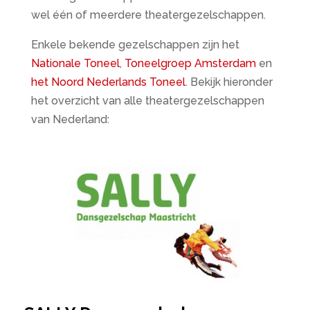
wel één of meerdere theatergezelschappen.
Enkele bekende gezelschappen zijn het
Nationale Toneel
,
Toneelgroep Amsterdam
en
het Noord Nederlands Toneel
. Bekijk hieronder
het overzicht van alle theatergezelschappen
van Nederland: