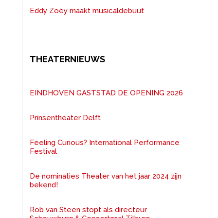
Eddy Zoëy maakt musicaldebuut
THEATERNIEUWS
EINDHOVEN GASTSTAD DE OPENING 2026
Prinsentheater Delft
Feeling Curious? International Performance
Festival
De nominaties Theater van het jaar 2024 zijn
bekend!
Rob van Steen stopt als directeur