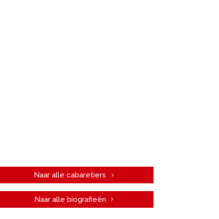
Naar alle cabaretiers
Naar alle biografieën