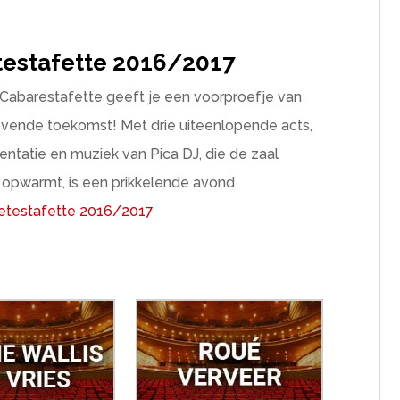
estafette 2016/2017
Cabarestafette geeft je een voorproefje van
vende toekomst! Met drie uiteenlopende acts,
entatie en muziek van Pica DJ, die de zaal
opwarmt, is een prikkelende avond
retestafette 2016/2017