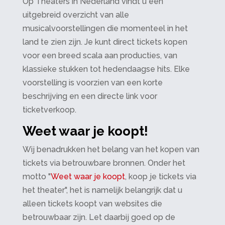
Op Theaters in Nederland vindt u een
uitgebreid overzicht van alle
musicalvoorstellingen die momenteel in het
land te zien zijn. Je kunt direct tickets kopen
voor een breed scala aan producties, van
klassieke stukken tot hedendaagse hits. Elke
voorstelling is voorzien van een korte
beschrijving en een directe link voor
ticketverkoop.
Weet waar je koopt!
Wij benadrukken het belang van het kopen van
tickets via betrouwbare bronnen. Onder het
motto "
Weet waar je koopt
, koop je tickets via
het theater", het is namelijk belangrijk dat u
alleen tickets koopt van websites die
betrouwbaar zijn. Let daarbij goed op de