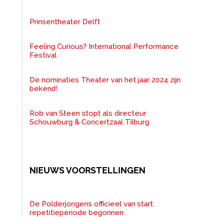
Prinsentheater Delft
Feeling Curious? International Performance
Festival
De nominaties Theater van het jaar 2024 zijn
bekend!
Rob van Steen stopt als directeur
Schouwburg & Concertzaal Tilburg
NIEUWS VOORSTELLINGEN
De Polderjongens officieel van start:
repetitieperiode begonnen