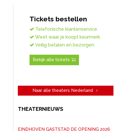
Tickets bestellen
Telefonische klantenservice.
Weet waar je koopt keurmerk.
Veilig betalen en bezorgen.
Bekijk alle tickets
Naar alle theaters Nederland
THEATERNIEUWS
EINDHOVEN GASTSTAD DE OPENING 2026