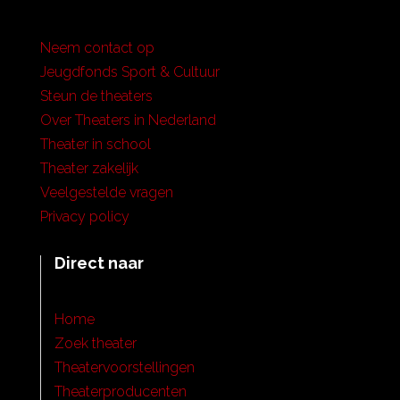
Neem contact op
Jeugdfonds Sport & Cultuur
Steun de theaters
Over Theaters in Nederland
Theater in school
Theater zakelijk
Veelgestelde vragen
Privacy policy
Direct naar
Home
Zoek theater
Theatervoorstellingen
Theaterproducenten