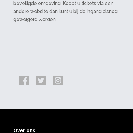
beveiligde omgeving. Koopt u tickets via een
andere website dan kunt u bij de ingang alsnog
geweigerd worden.
Over ons