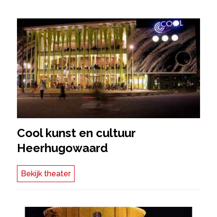
Cool kunst en cultuur
Heerhugowaard
Bekijk theater