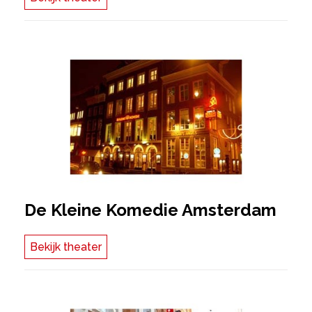
De Kleine Komedie Amsterdam
Bekijk theater