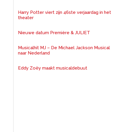
Harry Potter viert zijn 46ste verjaardag in het
theater
Nieuwe datum Première & JULIET
Musicalhit MJ – De Michael Jackson Musical
naar Nederland
Eddy Zoëy maakt musicaldebuut