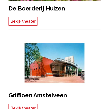
De Boerderij Huizen
Bekijk theater
Griffioen Amstelveen
Bekijk theater