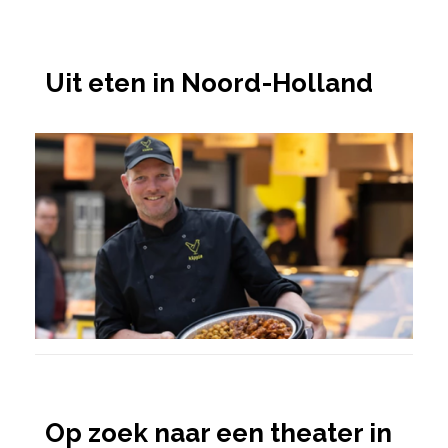
Uit eten in Noord-Holland
Op zoek naar een theater in