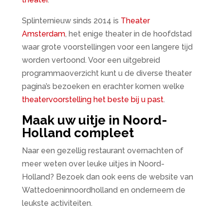
Splinternieuw sinds 2014 is
Theater
Amsterdam
, het enige theater in de hoofdstad
waar grote voorstellingen voor een langere tijd
worden vertoond. Voor een uitgebreid
programmaoverzicht kunt u de diverse theater
pagina’s bezoeken en erachter komen welke
theatervoorstelling het beste bij u past
.
Maak uw uitje in Noord-
Holland compleet
Naar een gezellig restaurant overnachten of
meer weten over leuke uitjes in Noord-
Holland? Bezoek dan ook eens de website van
Wattedoeninnoordholland en onderneem de
leukste activiteiten.