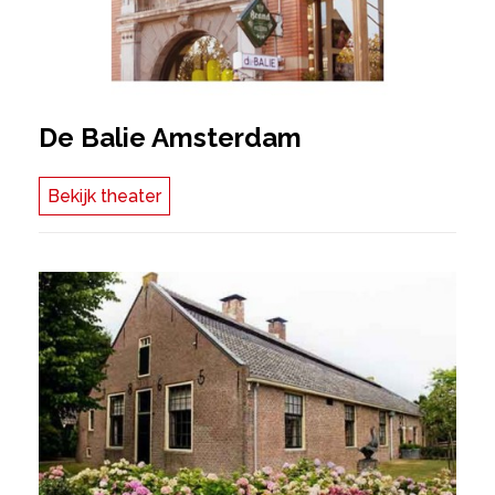
De Balie Amsterdam
Bekijk theater