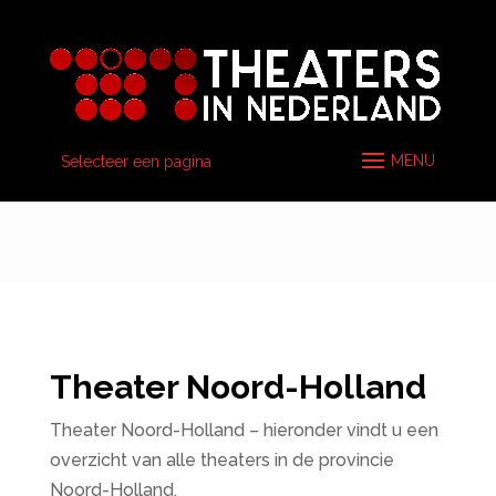
Selecteer een pagina
Theater Noord-Holland
Theater Noord-Holland – hieronder vindt u een
overzicht van alle theaters in de provincie
Noord-Holland.