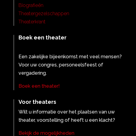
Biografieën
Theatergezelschappen
Theaterkrant
Boek een theater
Een zakelijke bijeenkomst met veel mensen?
Voor uw congres, personeelsfeest of
vergadering.
Boek een theater!
Voor theaters
Wilt u informatie over het plaatsen van uw
theater, voorstelling of heeft u een klacht?
Bekijk de mogelijkheden