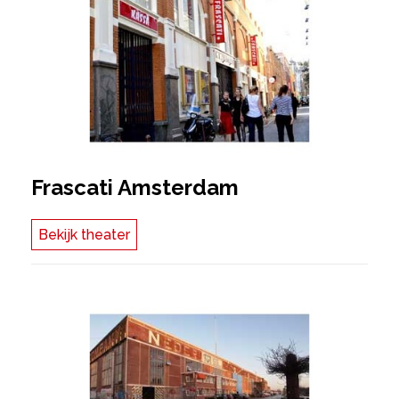
Frascati Amsterdam
Bekijk theater